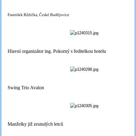
František Růžička, České Budějovice
Hlavní organizátor ing. Pokorný s ředitelkou hotelu
Swing Trio Avalon
Manželky již zesnulých letců