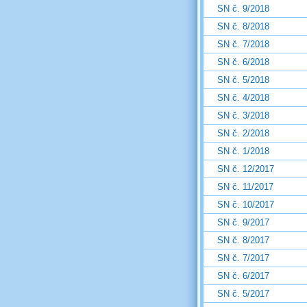
SN č. 9/2018
SN č. 8/2018
SN č. 7/2018
SN č. 6/2018
SN č. 5/2018
SN č. 4/2018
SN č. 3/2018
SN č. 2/2018
SN č. 1/2018
SN č. 12/2017
SN č. 11/2017
SN č. 10/2017
SN č. 9/2017
SN č. 8/2017
SN č. 7/2017
SN č. 6/2017
SN č. 5/2017