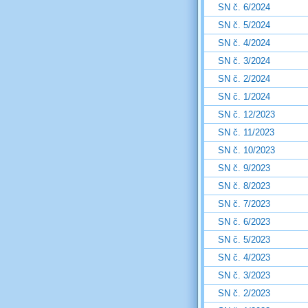
SN č. 6/2024
SN č. 5/2024
SN č. 4/2024
SN č. 3/2024
SN č. 2/2024
SN č. 1/2024
SN č. 12/2023
SN č. 11/2023
SN č. 10/2023
SN č. 9/2023
SN č. 8/2023
SN č. 7/2023
SN č. 6/2023
SN č. 5/2023
SN č. 4/2023
SN č. 3/2023
SN č. 2/2023