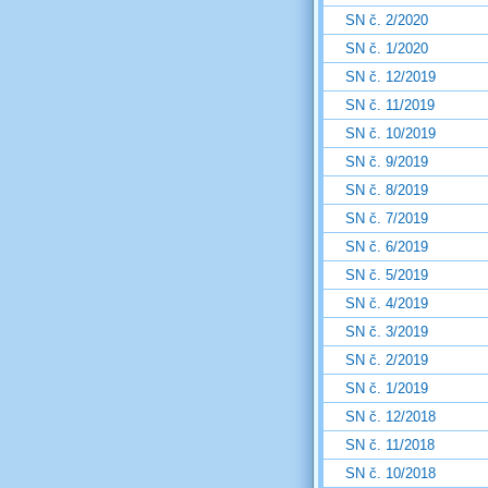
SN č. 2/2020
SN č. 1/2020
SN č. 12/2019
SN č. 11/2019
SN č. 10/2019
SN č. 9/2019
SN č. 8/2019
SN č. 7/2019
SN č. 6/2019
SN č. 5/2019
SN č. 4/2019
SN č. 3/2019
SN č. 2/2019
SN č. 1/2019
SN č. 12/2018
SN č. 11/2018
SN č. 10/2018