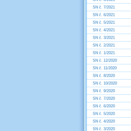
SN č. 7/2021
SN č. 6/2021
SN č. 5/2021
SN č. 4/2021
SN č. 3/2021
SN č. 2/2021
SN č. 1/2021
SN č. 12/2020
SN č. 11/2020
SN č. 8/2020
SN č. 10/2020
SN č. 9/2020
SN č. 7/2020
SN č. 6/2020
SN č. 5/2020
SN č. 4/2020
SN č. 3/2020