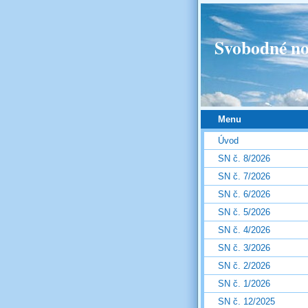
Svobodné no
Menu
Úvod
SN č. 8/2026
SN č. 7/2026
SN č. 6/2026
SN č. 5/2026
SN č. 4/2026
SN č. 3/2026
SN č. 2/2026
SN č. 1/2026
SN č. 12/2025