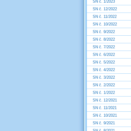
SN č. 1/2023
SN č. 12/2022
SN č. 11/2022
SN č. 10/2022
SN č. 9/2022
SN č. 8/2022
SN č. 7/2022
SN č. 6/2022
SN č. 5/2022
SN č. 4/2022
SN č. 3/2022
SN č. 2/2022
SN č. 1/2022
SN č. 12/2021
SN č. 11/2021
SN č. 10/2021
SN č. 9/2021
SN č. 8/2021