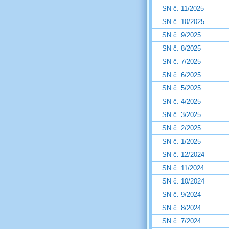
SN č. 11/2025
SN č. 10/2025
SN č. 9/2025
SN č. 8/2025
SN č. 7/2025
SN č. 6/2025
SN č. 5/2025
SN č. 4/2025
SN č. 3/2025
SN č. 2/2025
SN č. 1/2025
SN č. 12/2024
SN č. 11/2024
SN č. 10/2024
SN č. 9/2024
SN č. 8/2024
SN č. 7/2024