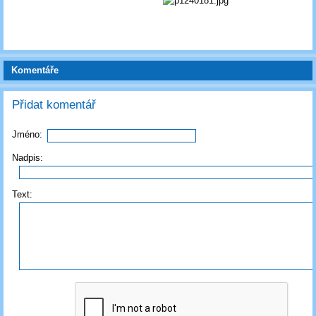
Komentáře
Přidat komentář
Jméno:
Nadpis:
Text: