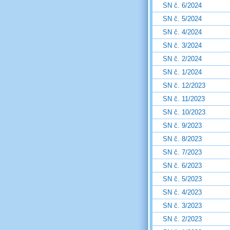
SN č. 6/2024
SN č. 5/2024
SN č. 4/2024
SN č. 3/2024
SN č. 2/2024
SN č. 1/2024
SN č. 12/2023
SN č. 11/2023
SN č. 10/2023
SN č. 9/2023
SN č. 8/2023
SN č. 7/2023
SN č. 6/2023
SN č. 5/2023
SN č. 4/2023
SN č. 3/2023
SN č. 2/2023