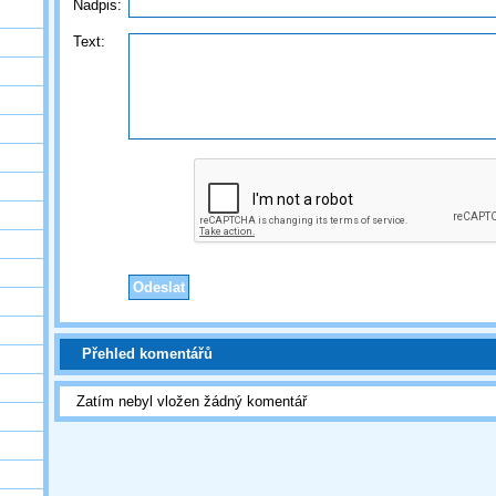
Nadpis:
Text:
Přehled komentářů
Zatím nebyl vložen žádný komentář