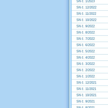
SN č. 1/2023
SN č. 12/2022
SN č. 11/2022
SN č. 10/2022
SN č. 9/2022
SN č. 8/2022
SN č. 7/2022
SN č. 6/2022
SN č. 5/2022
SN č. 4/2022
SN č. 3/2022
SN č. 2/2022
SN č. 1/2022
SN č. 12/2021
SN č. 11/2021
SN č. 10/2021
SN č. 9/2021
SN č. 8/2021