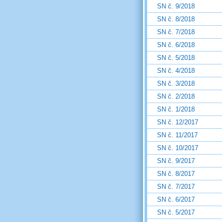
SN č. 9/2018
SN č. 8/2018
SN č. 7/2018
SN č. 6/2018
SN č. 5/2018
SN č. 4/2018
SN č. 3/2018
SN č. 2/2018
SN č. 1/2018
SN č. 12/2017
SN č. 11/2017
SN č. 10/2017
SN č. 9/2017
SN č. 8/2017
SN č. 7/2017
SN č. 6/2017
SN č. 5/2017