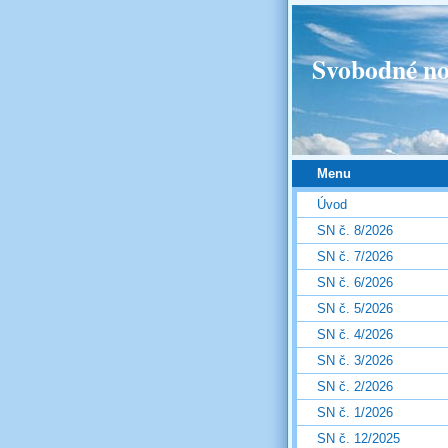
Svobodné no
Menu
Úvod
SN č. 8/2026
SN č. 7/2026
SN č. 6/2026
SN č. 5/2026
SN č. 4/2026
SN č. 3/2026
SN č. 2/2026
SN č. 1/2026
SN č. 12/2025