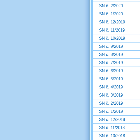
SN č. 2/2020
SN č. 1/2020
SN č. 12/2019
SN č. 11/2019
SN č. 10/2019
SN č. 9/2019
SN č. 8/2019
SN č. 7/2019
SN č. 6/2019
SN č. 5/2019
SN č. 4/2019
SN č. 3/2019
SN č. 2/2019
SN č. 1/2019
SN č. 12/2018
SN č. 11/2018
SN č. 10/2018