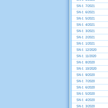
SN č. 7/2021
SN č. 6/2021
SN č. 5/2021
SN č. 4/2021
SN č. 3/2021
SN č. 2/2021
SN č. 1/2021
SN č. 12/2020
SN č. 11/2020
SN č. 8/2020
SN č. 10/2020
SN č. 9/2020
SN č. 7/2020
SN č. 6/2020
SN č. 5/2020
SN č. 4/2020
SN č. 3/2020