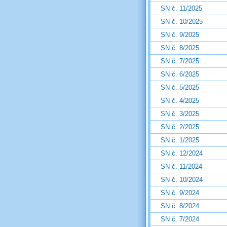
SN č. 11/2025
SN č. 10/2025
SN č. 9/2025
SN č. 8/2025
SN č. 7/2025
SN č. 6/2025
SN č. 5/2025
SN č. 4/2025
SN č. 3/2025
SN č. 2/2025
SN č. 1/2025
SN č. 12/2024
SN č. 11/2024
SN č. 10/2024
SN č. 9/2024
SN č. 8/2024
SN č. 7/2024