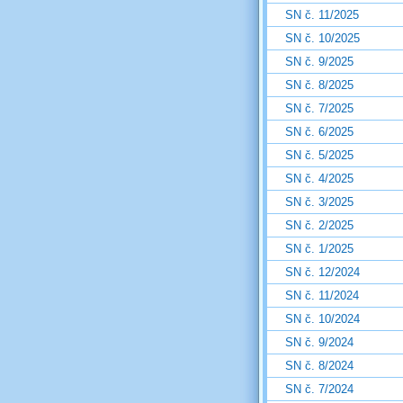
SN č. 11/2025
SN č. 10/2025
SN č. 9/2025
SN č. 8/2025
SN č. 7/2025
SN č. 6/2025
SN č. 5/2025
SN č. 4/2025
SN č. 3/2025
SN č. 2/2025
SN č. 1/2025
SN č. 12/2024
SN č. 11/2024
SN č. 10/2024
SN č. 9/2024
SN č. 8/2024
SN č. 7/2024