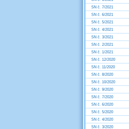
SN č. 7/2021
SN č. 6/2021
SN č. 5/2021
SN č. 4/2021
SN č. 3/2021
SN č. 2/2021
SN č. 1/2021
SN č. 12/2020
SN č. 11/2020
SN č. 8/2020
SN č. 10/2020
SN č. 9/2020
SN č. 7/2020
SN č. 6/2020
SN č. 5/2020
SN č. 4/2020
SN č. 3/2020