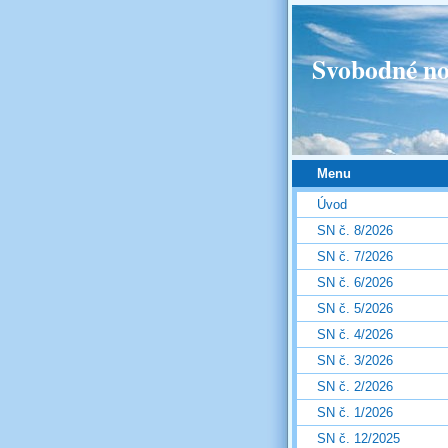
Svobodné no
Menu
Úvod
SN č. 8/2026
SN č. 7/2026
SN č. 6/2026
SN č. 5/2026
SN č. 4/2026
SN č. 3/2026
SN č. 2/2026
SN č. 1/2026
SN č. 12/2025