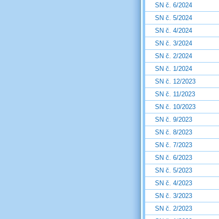
SN č. 6/2024
SN č. 5/2024
SN č. 4/2024
SN č. 3/2024
SN č. 2/2024
SN č. 1/2024
SN č. 12/2023
SN č. 11/2023
SN č. 10/2023
SN č. 9/2023
SN č. 8/2023
SN č. 7/2023
SN č. 6/2023
SN č. 5/2023
SN č. 4/2023
SN č. 3/2023
SN č. 2/2023