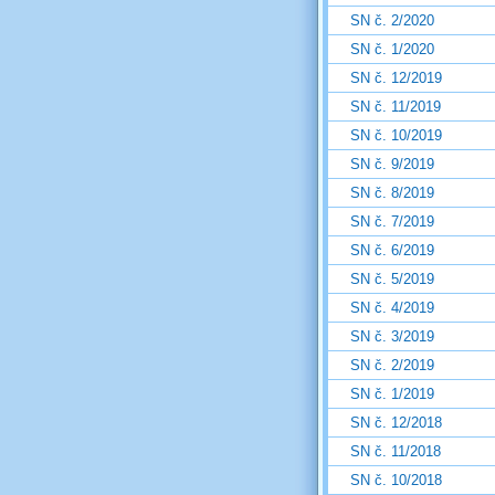
SN č. 2/2020
SN č. 1/2020
SN č. 12/2019
SN č. 11/2019
SN č. 10/2019
SN č. 9/2019
SN č. 8/2019
SN č. 7/2019
SN č. 6/2019
SN č. 5/2019
SN č. 4/2019
SN č. 3/2019
SN č. 2/2019
SN č. 1/2019
SN č. 12/2018
SN č. 11/2018
SN č. 10/2018