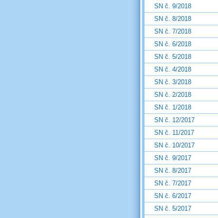
SN č. 9/2018
SN č. 8/2018
SN č. 7/2018
SN č. 6/2018
SN č. 5/2018
SN č. 4/2018
SN č. 3/2018
SN č. 2/2018
SN č. 1/2018
SN č. 12/2017
SN č. 11/2017
SN č. 10/2017
SN č. 9/2017
SN č. 8/2017
SN č. 7/2017
SN č. 6/2017
SN č. 5/2017