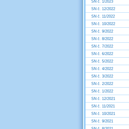
SN č. 1/2023
SN č. 12/2022
SN č. 11/2022
SN č. 10/2022
SN č. 9/2022
SN č. 8/2022
SN č. 7/2022
SN č. 6/2022
SN č. 5/2022
SN č. 4/2022
SN č. 3/2022
SN č. 2/2022
SN č. 1/2022
SN č. 12/2021
SN č. 11/2021
SN č. 10/2021
SN č. 9/2021
SN č. 8/2021