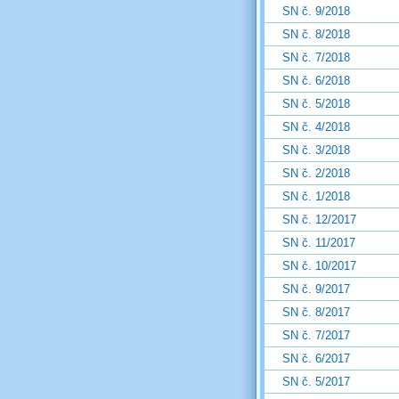
SN č. 9/2018
SN č. 8/2018
SN č. 7/2018
SN č. 6/2018
SN č. 5/2018
SN č. 4/2018
SN č. 3/2018
SN č. 2/2018
SN č. 1/2018
SN č. 12/2017
SN č. 11/2017
SN č. 10/2017
SN č. 9/2017
SN č. 8/2017
SN č. 7/2017
SN č. 6/2017
SN č. 5/2017