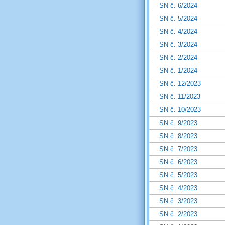
SN č. 6/2024
SN č. 5/2024
SN č. 4/2024
SN č. 3/2024
SN č. 2/2024
SN č. 1/2024
SN č. 12/2023
SN č. 11/2023
SN č. 10/2023
SN č. 9/2023
SN č. 8/2023
SN č. 7/2023
SN č. 6/2023
SN č. 5/2023
SN č. 4/2023
SN č. 3/2023
SN č. 2/2023