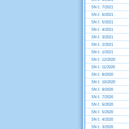
SN č. 7/2021
SN č. 6/2021
SN č. 5/2021
SN č. 4/2021
SN č. 3/2021
SN č. 2/2021
SN č. 1/2021
SN č. 12/2020
SN č. 11/2020
SN č. 8/2020
SN č. 10/2020
SN č. 9/2020
SN č. 7/2020
SN č. 6/2020
SN č. 5/2020
SN č. 4/2020
SN č. 3/2020