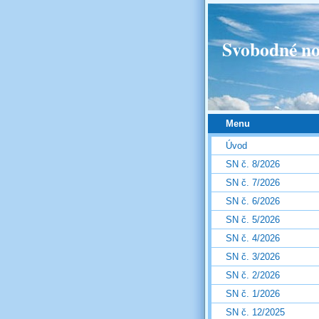
Svobodné no
Menu
Úvod
SN č. 8/2026
SN č. 7/2026
SN č. 6/2026
SN č. 5/2026
SN č. 4/2026
SN č. 3/2026
SN č. 2/2026
SN č. 1/2026
SN č. 12/2025