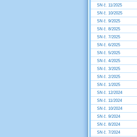
SN č. 11/2025
SN č. 10/2025
SN č. 9/2025
SN č. 8/2025
SN č. 7/2025
SN č. 6/2025
SN č. 5/2025
SN č. 4/2025
SN č. 3/2025
SN č. 2/2025
SN č. 1/2025
SN č. 12/2024
SN č. 11/2024
SN č. 10/2024
SN č. 9/2024
SN č. 8/2024
SN č. 7/2024