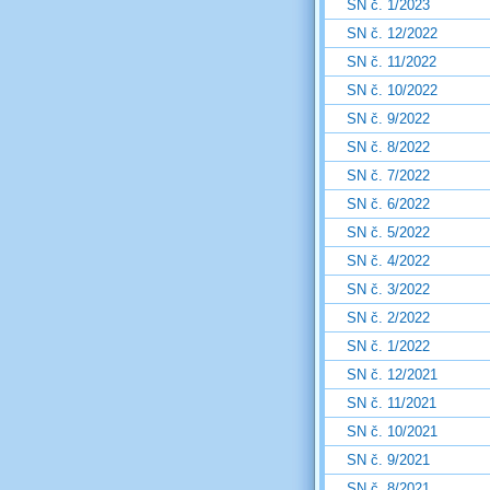
SN č. 1/2023
SN č. 12/2022
SN č. 11/2022
SN č. 10/2022
SN č. 9/2022
SN č. 8/2022
SN č. 7/2022
SN č. 6/2022
SN č. 5/2022
SN č. 4/2022
SN č. 3/2022
SN č. 2/2022
SN č. 1/2022
SN č. 12/2021
SN č. 11/2021
SN č. 10/2021
SN č. 9/2021
SN č. 8/2021