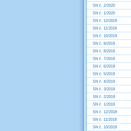
SN č. 2/2020
SN č. 1/2020
SN č. 12/2019
SN č. 11/2019
SN č. 10/2019
SN č. 9/2019
SN č. 8/2019
SN č. 7/2019
SN č. 6/2019
SN č. 5/2019
SN č. 4/2019
SN č. 3/2019
SN č. 2/2019
SN č. 1/2019
SN č. 12/2018
SN č. 11/2018
SN č. 10/2018