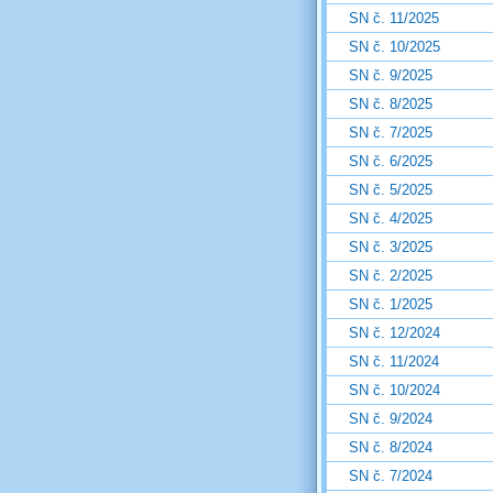
SN č. 11/2025
SN č. 10/2025
SN č. 9/2025
SN č. 8/2025
SN č. 7/2025
SN č. 6/2025
SN č. 5/2025
SN č. 4/2025
SN č. 3/2025
SN č. 2/2025
SN č. 1/2025
SN č. 12/2024
SN č. 11/2024
SN č. 10/2024
SN č. 9/2024
SN č. 8/2024
SN č. 7/2024