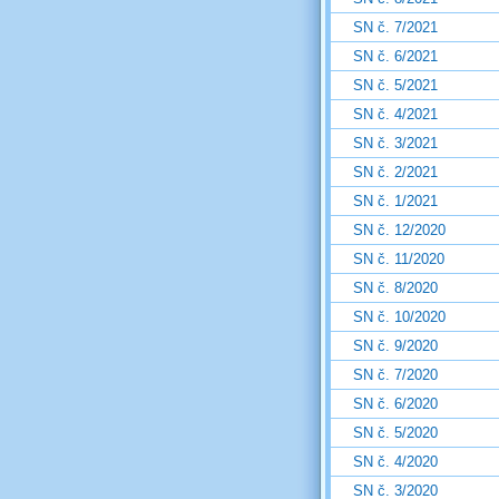
SN č. 7/2021
SN č. 6/2021
SN č. 5/2021
SN č. 4/2021
SN č. 3/2021
SN č. 2/2021
SN č. 1/2021
SN č. 12/2020
SN č. 11/2020
SN č. 8/2020
SN č. 10/2020
SN č. 9/2020
SN č. 7/2020
SN č. 6/2020
SN č. 5/2020
SN č. 4/2020
SN č. 3/2020