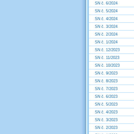
SN č. 6/2024
SN č. 5/2024
SN č. 4/2024
SN č. 3/2024
SN č. 2/2024
SN č. 1/2024
SN č. 12/2023
SN č. 11/2023
SN č. 10/2023
SN č. 9/2023
SN č. 8/2023
SN č. 7/2023
SN č. 6/2023
SN č. 5/2023
SN č. 4/2023
SN č. 3/2023
SN č. 2/2023