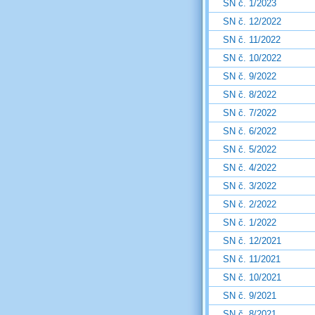
SN č. 1/2023
SN č. 12/2022
SN č. 11/2022
SN č. 10/2022
SN č. 9/2022
SN č. 8/2022
SN č. 7/2022
SN č. 6/2022
SN č. 5/2022
SN č. 4/2022
SN č. 3/2022
SN č. 2/2022
SN č. 1/2022
SN č. 12/2021
SN č. 11/2021
SN č. 10/2021
SN č. 9/2021
SN č. 8/2021