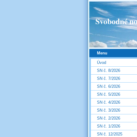
Svobodné no
Menu
Úvod
SN č. 8/2026
SN č. 7/2026
SN č. 6/2026
SN č. 5/2026
SN č. 4/2026
SN č. 3/2026
SN č. 2/2026
SN č. 1/2026
SN č. 12/2025