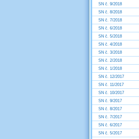
SN č. 9/2018
SN č. 8/2018
SN č. 7/2018
SN č. 6/2018
SN č. 5/2018
SN č. 4/2018
SN č. 3/2018
SN č. 2/2018
SN č. 1/2018
SN č. 12/2017
SN č. 11/2017
SN č. 10/2017
SN č. 9/2017
SN č. 8/2017
SN č. 7/2017
SN č. 6/2017
SN č. 5/2017