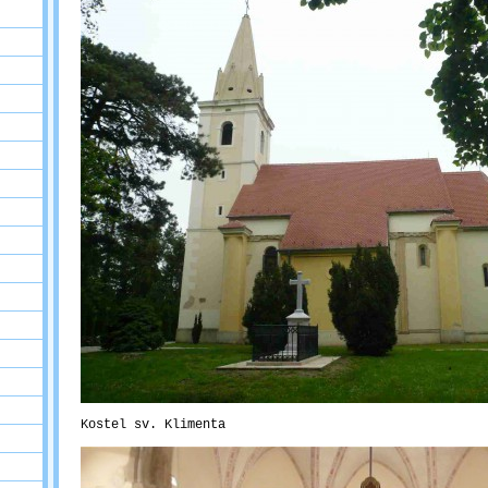
Kostel sv. Klimenta