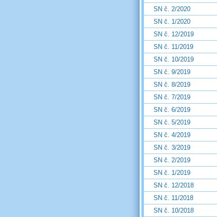
SN č. 2/2020
SN č. 1/2020
SN č. 12/2019
SN č. 11/2019
SN č. 10/2019
SN č. 9/2019
SN č. 8/2019
SN č. 7/2019
SN č. 6/2019
SN č. 5/2019
SN č. 4/2019
SN č. 3/2019
SN č. 2/2019
SN č. 1/2019
SN č. 12/2018
SN č. 11/2018
SN č. 10/2018