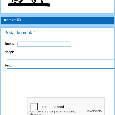
Komentáře
Přidat komentář
Jméno:
Nadpis:
Text: