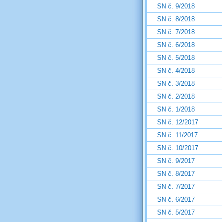
SN č. 9/2018
SN č. 8/2018
SN č. 7/2018
SN č. 6/2018
SN č. 5/2018
SN č. 4/2018
SN č. 3/2018
SN č. 2/2018
SN č. 1/2018
SN č. 12/2017
SN č. 11/2017
SN č. 10/2017
SN č. 9/2017
SN č. 8/2017
SN č. 7/2017
SN č. 6/2017
SN č. 5/2017