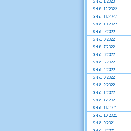
SN č. 1/2023
SN č. 12/2022
SN č. 11/2022
SN č. 10/2022
SN č. 9/2022
SN č. 8/2022
SN č. 7/2022
SN č. 6/2022
SN č. 5/2022
SN č. 4/2022
SN č. 3/2022
SN č. 2/2022
SN č. 1/2022
SN č. 12/2021
SN č. 11/2021
SN č. 10/2021
SN č. 9/2021
SN č. 8/2021