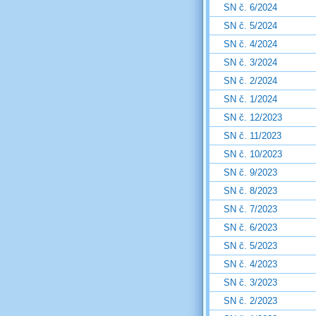
SN č. 6/2024
SN č. 5/2024
SN č. 4/2024
SN č. 3/2024
SN č. 2/2024
SN č. 1/2024
SN č. 12/2023
SN č. 11/2023
SN č. 10/2023
SN č. 9/2023
SN č. 8/2023
SN č. 7/2023
SN č. 6/2023
SN č. 5/2023
SN č. 4/2023
SN č. 3/2023
SN č. 2/2023