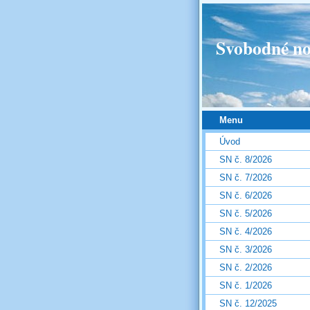
Svobodné no
Menu
Úvod
SN č. 8/2026
SN č. 7/2026
SN č. 6/2026
SN č. 5/2026
SN č. 4/2026
SN č. 3/2026
SN č. 2/2026
SN č. 1/2026
SN č. 12/2025