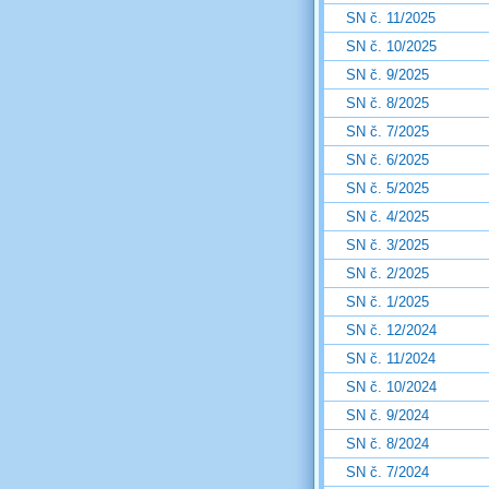
SN č. 11/2025
SN č. 10/2025
SN č. 9/2025
SN č. 8/2025
SN č. 7/2025
SN č. 6/2025
SN č. 5/2025
SN č. 4/2025
SN č. 3/2025
SN č. 2/2025
SN č. 1/2025
SN č. 12/2024
SN č. 11/2024
SN č. 10/2024
SN č. 9/2024
SN č. 8/2024
SN č. 7/2024