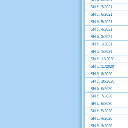
SN č. 7/2021
SN č. 6/2021
SN č. 5/2021
SN č. 4/2021
SN č. 3/2021
SN č. 2/2021
SN č. 1/2021
SN č. 12/2020
SN č. 11/2020
SN č. 8/2020
SN č. 10/2020
SN č. 9/2020
SN č. 7/2020
SN č. 6/2020
SN č. 5/2020
SN č. 4/2020
SN č. 3/2020