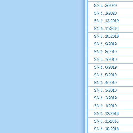
SN č. 2/2020
SN č. 1/2020
SN č. 12/2019
SN č. 11/2019
SN č. 10/2019
SN č. 9/2019
SN č. 8/2019
SN č. 7/2019
SN č. 6/2019
SN č. 5/2019
SN č. 4/2019
SN č. 3/2019
SN č. 2/2019
SN č. 1/2019
SN č. 12/2018
SN č. 11/2018
SN č. 10/2018