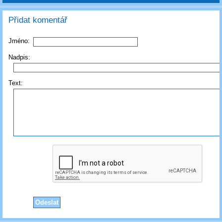
Přidat komentář
Jméno:
Nadpis:
Text: