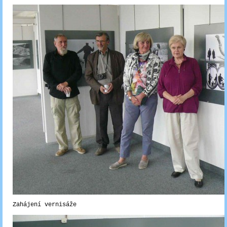
Zahájení vernisáže