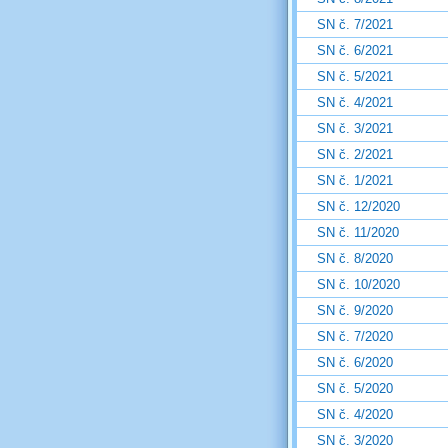
SN č. 7/2021
SN č. 6/2021
SN č. 5/2021
SN č. 4/2021
SN č. 3/2021
SN č. 2/2021
SN č. 1/2021
SN č. 12/2020
SN č. 11/2020
SN č. 8/2020
SN č. 10/2020
SN č. 9/2020
SN č. 7/2020
SN č. 6/2020
SN č. 5/2020
SN č. 4/2020
SN č. 3/2020