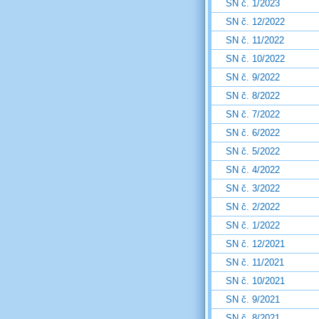
SN č. 1/2023
SN č. 12/2022
SN č. 11/2022
SN č. 10/2022
SN č. 9/2022
SN č. 8/2022
SN č. 7/2022
SN č. 6/2022
SN č. 5/2022
SN č. 4/2022
SN č. 3/2022
SN č. 2/2022
SN č. 1/2022
SN č. 12/2021
SN č. 11/2021
SN č. 10/2021
SN č. 9/2021
SN č. 8/2021