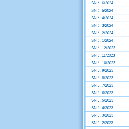
SN č. 6/2024
SN č. 5/2024
SN č. 4/2024
SN č. 3/2024
SN č. 2/2024
SN č. 1/2024
SN č. 12/2023
SN č. 11/2023
SN č. 10/2023
SN č. 9/2023
SN č. 8/2023
SN č. 7/2023
SN č. 6/2023
SN č. 5/2023
SN č. 4/2023
SN č. 3/2023
SN č. 2/2023