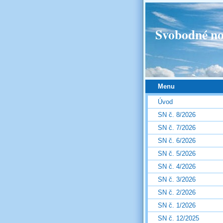
Svobodné no
Menu
Úvod
SN č. 8/2026
SN č. 7/2026
SN č. 6/2026
SN č. 5/2026
SN č. 4/2026
SN č. 3/2026
SN č. 2/2026
SN č. 1/2026
SN č. 12/2025