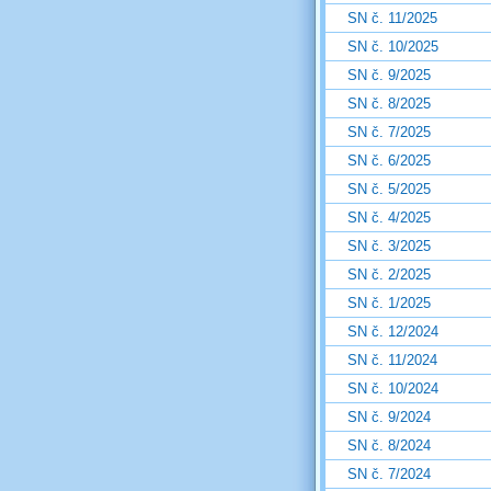
SN č. 11/2025
SN č. 10/2025
SN č. 9/2025
SN č. 8/2025
SN č. 7/2025
SN č. 6/2025
SN č. 5/2025
SN č. 4/2025
SN č. 3/2025
SN č. 2/2025
SN č. 1/2025
SN č. 12/2024
SN č. 11/2024
SN č. 10/2024
SN č. 9/2024
SN č. 8/2024
SN č. 7/2024