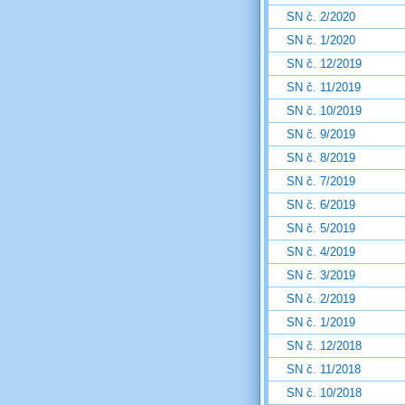
SN č. 2/2020
SN č. 1/2020
SN č. 12/2019
SN č. 11/2019
SN č. 10/2019
SN č. 9/2019
SN č. 8/2019
SN č. 7/2019
SN č. 6/2019
SN č. 5/2019
SN č. 4/2019
SN č. 3/2019
SN č. 2/2019
SN č. 1/2019
SN č. 12/2018
SN č. 11/2018
SN č. 10/2018