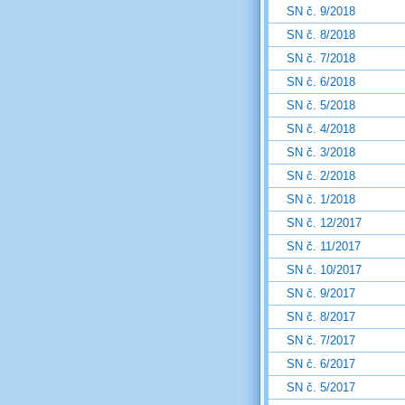
SN č. 9/2018
SN č. 8/2018
SN č. 7/2018
SN č. 6/2018
SN č. 5/2018
SN č. 4/2018
SN č. 3/2018
SN č. 2/2018
SN č. 1/2018
SN č. 12/2017
SN č. 11/2017
SN č. 10/2017
SN č. 9/2017
SN č. 8/2017
SN č. 7/2017
SN č. 6/2017
SN č. 5/2017