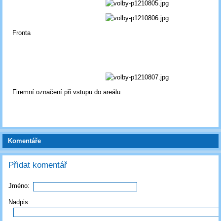
Fronta
Firemní označení při vstupu do areálu
Komentáře
Přidat komentář
Jméno:
Nadpis: