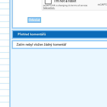
Přehled komentářů
Zatím nebyl vložen žádný komentář