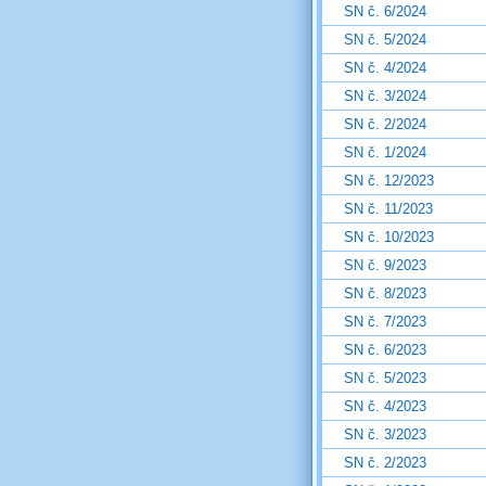
SN č. 6/2024
SN č. 5/2024
SN č. 4/2024
SN č. 3/2024
SN č. 2/2024
SN č. 1/2024
SN č. 12/2023
SN č. 11/2023
SN č. 10/2023
SN č. 9/2023
SN č. 8/2023
SN č. 7/2023
SN č. 6/2023
SN č. 5/2023
SN č. 4/2023
SN č. 3/2023
SN č. 2/2023