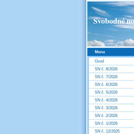
Svobodné no
Menu
Úvod
SN č. 8/2026
SN č. 7/2026
SN č. 6/2026
SN č. 5/2026
SN č. 4/2026
SN č. 3/2026
SN č. 2/2026
SN č. 1/2026
SN č. 12/2025