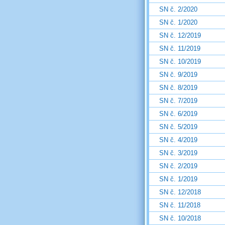
SN č. 2/2020
SN č. 1/2020
SN č. 12/2019
SN č. 11/2019
SN č. 10/2019
SN č. 9/2019
SN č. 8/2019
SN č. 7/2019
SN č. 6/2019
SN č. 5/2019
SN č. 4/2019
SN č. 3/2019
SN č. 2/2019
SN č. 1/2019
SN č. 12/2018
SN č. 11/2018
SN č. 10/2018