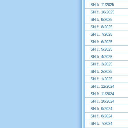
SN č. 11/2025
SN č. 10/2025
SN č. 9/2025
SN č. 8/2025
SN č. 7/2025
SN č. 6/2025
SN č. 5/2025
SN č. 4/2025
SN č. 3/2025
SN č. 2/2025
SN č. 1/2025
SN č. 12/2024
SN č. 11/2024
SN č. 10/2024
SN č. 9/2024
SN č. 8/2024
SN č. 7/2024