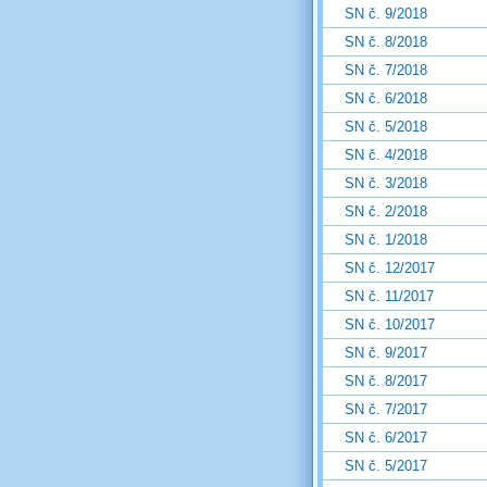
SN č. 9/2018
SN č. 8/2018
SN č. 7/2018
SN č. 6/2018
SN č. 5/2018
SN č. 4/2018
SN č. 3/2018
SN č. 2/2018
SN č. 1/2018
SN č. 12/2017
SN č. 11/2017
SN č. 10/2017
SN č. 9/2017
SN č. 8/2017
SN č. 7/2017
SN č. 6/2017
SN č. 5/2017