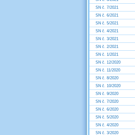
SN č. 7/2021
SN č. 6/2021
SN č. 5/2021
SN č. 4/2021
SN č. 3/2021
SN č. 2/2021
SN č. 1/2021
SN č. 12/2020
SN č. 11/2020
SN č. 8/2020
SN č. 10/2020
SN č. 9/2020
SN č. 7/2020
SN č. 6/2020
SN č. 5/2020
SN č. 4/2020
SN č. 3/2020