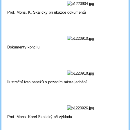
Prof. Mons. K. Skalický při ukázce dokumentů
Dokumenty koncilu
Ilustrační foto papežů s pozadím místa jednání
Prof. Mons. Karel Skalický při výkladu