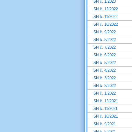
SN č. 1/2023
SN č. 12/2022
SN č. 11/2022
SN č. 10/2022
SN č. 9/2022
SN č. 8/2022
SN č. 7/2022
SN č. 6/2022
SN č. 5/2022
SN č. 4/2022
SN č. 3/2022
SN č. 2/2022
SN č. 1/2022
SN č. 12/2021
SN č. 11/2021
SN č. 10/2021
SN č. 9/2021
SN č. 8/2021