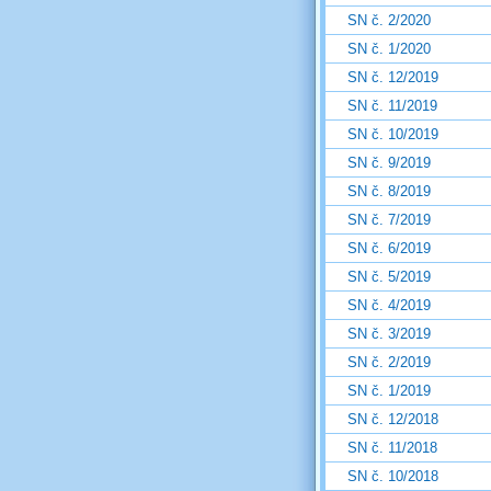
SN č. 2/2020
SN č. 1/2020
SN č. 12/2019
SN č. 11/2019
SN č. 10/2019
SN č. 9/2019
SN č. 8/2019
SN č. 7/2019
SN č. 6/2019
SN č. 5/2019
SN č. 4/2019
SN č. 3/2019
SN č. 2/2019
SN č. 1/2019
SN č. 12/2018
SN č. 11/2018
SN č. 10/2018