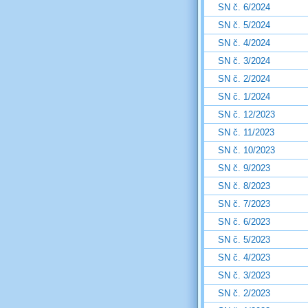
SN č. 6/2024
SN č. 5/2024
SN č. 4/2024
SN č. 3/2024
SN č. 2/2024
SN č. 1/2024
SN č. 12/2023
SN č. 11/2023
SN č. 10/2023
SN č. 9/2023
SN č. 8/2023
SN č. 7/2023
SN č. 6/2023
SN č. 5/2023
SN č. 4/2023
SN č. 3/2023
SN č. 2/2023