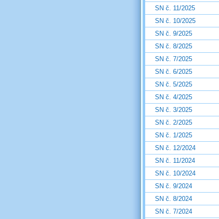
SN č. 11/2025
SN č. 10/2025
SN č. 9/2025
SN č. 8/2025
SN č. 7/2025
SN č. 6/2025
SN č. 5/2025
SN č. 4/2025
SN č. 3/2025
SN č. 2/2025
SN č. 1/2025
SN č. 12/2024
SN č. 11/2024
SN č. 10/2024
SN č. 9/2024
SN č. 8/2024
SN č. 7/2024