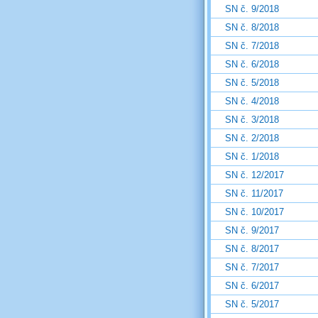
SN č. 9/2018
SN č. 8/2018
SN č. 7/2018
SN č. 6/2018
SN č. 5/2018
SN č. 4/2018
SN č. 3/2018
SN č. 2/2018
SN č. 1/2018
SN č. 12/2017
SN č. 11/2017
SN č. 10/2017
SN č. 9/2017
SN č. 8/2017
SN č. 7/2017
SN č. 6/2017
SN č. 5/2017