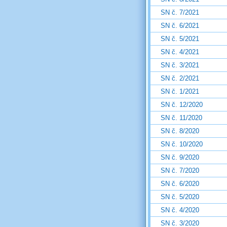
SN č. 7/2021
SN č. 6/2021
SN č. 5/2021
SN č. 4/2021
SN č. 3/2021
SN č. 2/2021
SN č. 1/2021
SN č. 12/2020
SN č. 11/2020
SN č. 8/2020
SN č. 10/2020
SN č. 9/2020
SN č. 7/2020
SN č. 6/2020
SN č. 5/2020
SN č. 4/2020
SN č. 3/2020