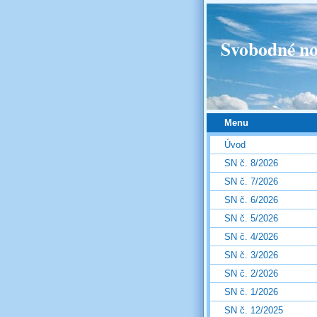
Svobodné no
Menu
Úvod
SN č. 8/2026
SN č. 7/2026
SN č. 6/2026
SN č. 5/2026
SN č. 4/2026
SN č. 3/2026
SN č. 2/2026
SN č. 1/2026
SN č. 12/2025