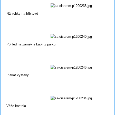
Náhrobky na hřbitově
Pohled na zámek s kaplí z parku
Plakát výstavy
Věže kostela