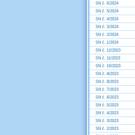
SN č. 6/2024
SN č. 5/2024
SN č. 4/2024
SN č. 3/2024
SN č. 2/2024
SN č. 1/2024
SN č. 12/2023
SN č. 11/2023
SN č. 10/2023
SN č. 9/2023
SN č. 8/2023
SN č. 7/2023
SN č. 6/2023
SN č. 5/2023
SN č. 4/2023
SN č. 3/2023
SN č. 2/2023