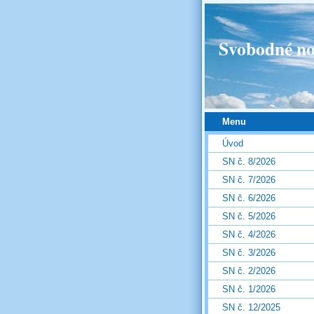
Svobodné no
Menu
Úvod
SN č. 8/2026
SN č. 7/2026
SN č. 6/2026
SN č. 5/2026
SN č. 4/2026
SN č. 3/2026
SN č. 2/2026
SN č. 1/2026
SN č. 12/2025