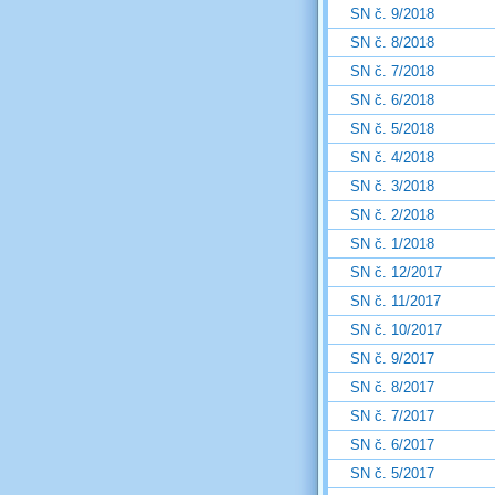
SN č. 9/2018
SN č. 8/2018
SN č. 7/2018
SN č. 6/2018
SN č. 5/2018
SN č. 4/2018
SN č. 3/2018
SN č. 2/2018
SN č. 1/2018
SN č. 12/2017
SN č. 11/2017
SN č. 10/2017
SN č. 9/2017
SN č. 8/2017
SN č. 7/2017
SN č. 6/2017
SN č. 5/2017