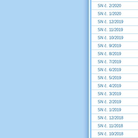
SN č. 2/2020
SN č. 1/2020
SN č. 12/2019
SN č. 11/2019
SN č. 10/2019
SN č. 9/2019
SN č. 8/2019
SN č. 7/2019
SN č. 6/2019
SN č. 5/2019
SN č. 4/2019
SN č. 3/2019
SN č. 2/2019
SN č. 1/2019
SN č. 12/2018
SN č. 11/2018
SN č. 10/2018