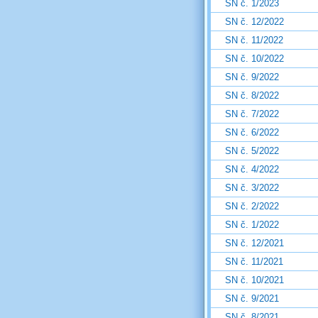
SN č. 1/2023
SN č. 12/2022
SN č. 11/2022
SN č. 10/2022
SN č. 9/2022
SN č. 8/2022
SN č. 7/2022
SN č. 6/2022
SN č. 5/2022
SN č. 4/2022
SN č. 3/2022
SN č. 2/2022
SN č. 1/2022
SN č. 12/2021
SN č. 11/2021
SN č. 10/2021
SN č. 9/2021
SN č. 8/2021