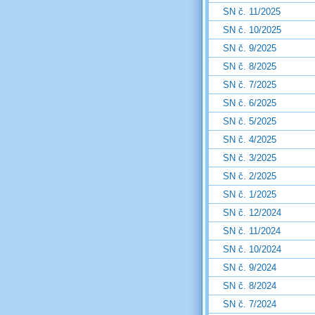
SN č. 11/2025
SN č. 10/2025
SN č. 9/2025
SN č. 8/2025
SN č. 7/2025
SN č. 6/2025
SN č. 5/2025
SN č. 4/2025
SN č. 3/2025
SN č. 2/2025
SN č. 1/2025
SN č. 12/2024
SN č. 11/2024
SN č. 10/2024
SN č. 9/2024
SN č. 8/2024
SN č. 7/2024