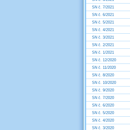
SN č. 7/2021
SN č. 6/2021
SN č. 5/2021
SN č. 4/2021
SN č. 3/2021
SN č. 2/2021
SN č. 1/2021
SN č. 12/2020
SN č. 11/2020
SN č. 8/2020
SN č. 10/2020
SN č. 9/2020
SN č. 7/2020
SN č. 6/2020
SN č. 5/2020
SN č. 4/2020
SN č. 3/2020