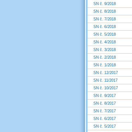
SN č. 9/2018
SN č. 8/2018
SN č. 7/2018
SN č. 6/2018
SN č. 5/2018
SN č. 4/2018
SN č. 3/2018
SN č. 2/2018
SN č. 1/2018
SN č. 12/2017
SN č. 11/2017
SN č. 10/2017
SN č. 9/2017
SN č. 8/2017
SN č. 7/2017
SN č. 6/2017
SN č. 5/2017