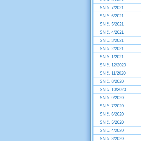
SN č. 7/2021
SN č. 6/2021
SN č. 5/2021
SN č. 4/2021
SN č. 3/2021
SN č. 2/2021
SN č. 1/2021
SN č. 12/2020
SN č. 11/2020
SN č. 8/2020
SN č. 10/2020
SN č. 9/2020
SN č. 7/2020
SN č. 6/2020
SN č. 5/2020
SN č. 4/2020
SN č. 3/2020