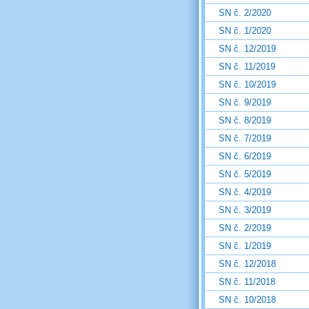
SN č. 2/2020
SN č. 1/2020
SN č. 12/2019
SN č. 11/2019
SN č. 10/2019
SN č. 9/2019
SN č. 8/2019
SN č. 7/2019
SN č. 6/2019
SN č. 5/2019
SN č. 4/2019
SN č. 3/2019
SN č. 2/2019
SN č. 1/2019
SN č. 12/2018
SN č. 11/2018
SN č. 10/2018