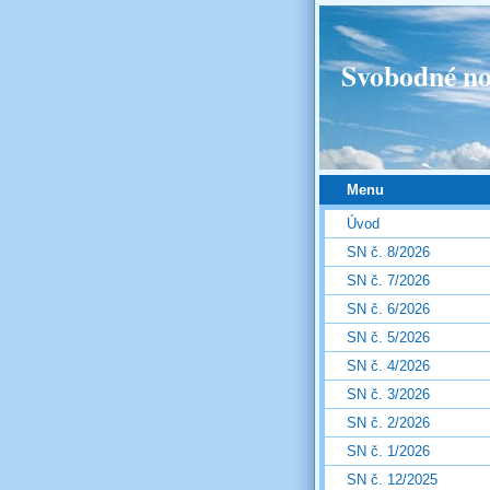
Svobodné no
Menu
Úvod
SN č. 8/2026
SN č. 7/2026
SN č. 6/2026
SN č. 5/2026
SN č. 4/2026
SN č. 3/2026
SN č. 2/2026
SN č. 1/2026
SN č. 12/2025