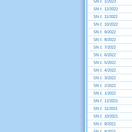
SN č. 1/2023
SN č. 12/2022
SN č. 11/2022
SN č. 10/2022
SN č. 9/2022
SN č. 8/2022
SN č. 7/2022
SN č. 6/2022
SN č. 5/2022
SN č. 4/2022
SN č. 3/2022
SN č. 2/2022
SN č. 1/2022
SN č. 12/2021
SN č. 11/2021
SN č. 10/2021
SN č. 9/2021
SN č. 8/2021