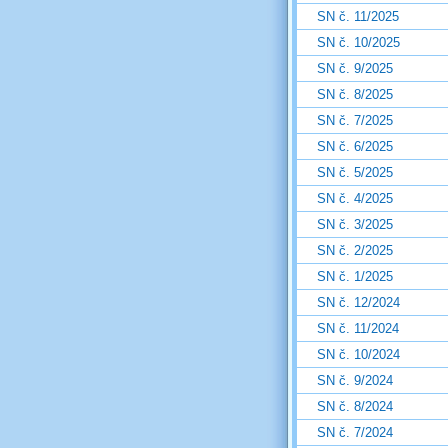
SN č. 11/2025
SN č. 10/2025
SN č. 9/2025
SN č. 8/2025
SN č. 7/2025
SN č. 6/2025
SN č. 5/2025
SN č. 4/2025
SN č. 3/2025
SN č. 2/2025
SN č. 1/2025
SN č. 12/2024
SN č. 11/2024
SN č. 10/2024
SN č. 9/2024
SN č. 8/2024
SN č. 7/2024