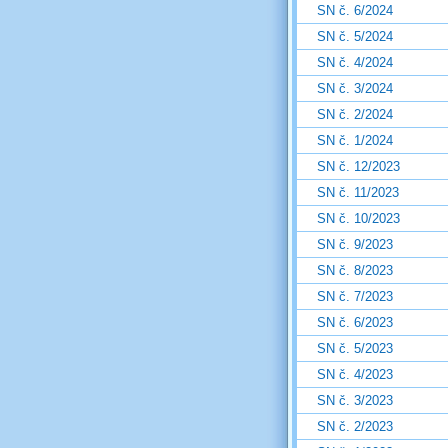
SN č. 6/2024
SN č. 5/2024
SN č. 4/2024
SN č. 3/2024
SN č. 2/2024
SN č. 1/2024
SN č. 12/2023
SN č. 11/2023
SN č. 10/2023
SN č. 9/2023
SN č. 8/2023
SN č. 7/2023
SN č. 6/2023
SN č. 5/2023
SN č. 4/2023
SN č. 3/2023
SN č. 2/2023