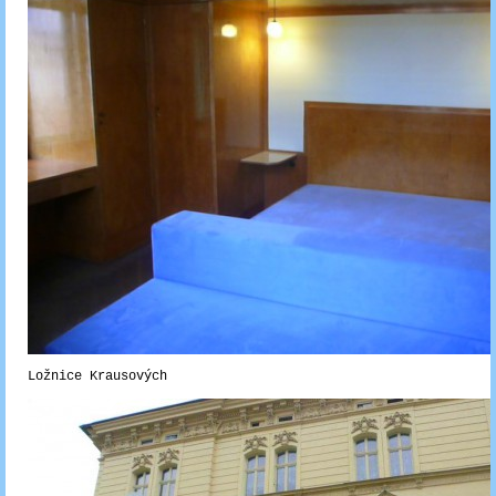
Ložnice Krausových