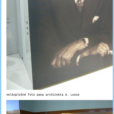
Velkoplošné foto pana architekta A. Loose