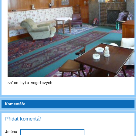
Salon bytu Vogelových
Komentáře
Přidat komentář
Jméno: