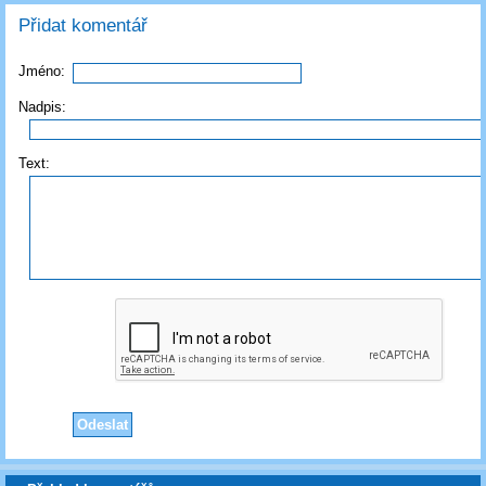
Přidat komentář
Jméno:
Nadpis:
Text: