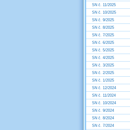
SN č. 11/2025
SN č. 10/2025
SN č. 9/2025
SN č. 8/2025
SN č. 7/2025
SN č. 6/2025
SN č. 5/2025
SN č. 4/2025
SN č. 3/2025
SN č. 2/2025
SN č. 1/2025
SN č. 12/2024
SN č. 11/2024
SN č. 10/2024
SN č. 9/2024
SN č. 8/2024
SN č. 7/2024