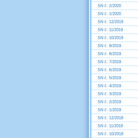
SN č. 2/2020
SN č. 1/2020
SN č. 12/2019
SN č. 11/2019
SN č. 10/2019
SN č. 9/2019
SN č. 8/2019
SN č. 7/2019
SN č. 6/2019
SN č. 5/2019
SN č. 4/2019
SN č. 3/2019
SN č. 2/2019
SN č. 1/2019
SN č. 12/2018
SN č. 11/2018
SN č. 10/2018