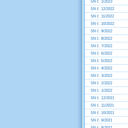
SN č. 1/2023
SN č. 12/2022
SN č. 11/2022
SN č. 10/2022
SN č. 9/2022
SN č. 8/2022
SN č. 7/2022
SN č. 6/2022
SN č. 5/2022
SN č. 4/2022
SN č. 3/2022
SN č. 2/2022
SN č. 1/2022
SN č. 12/2021
SN č. 11/2021
SN č. 10/2021
SN č. 9/2021
SN č. 8/2021