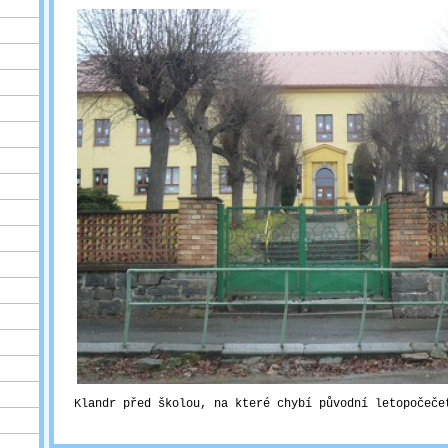
Klandr před školou, na které chybí původní letopočeče