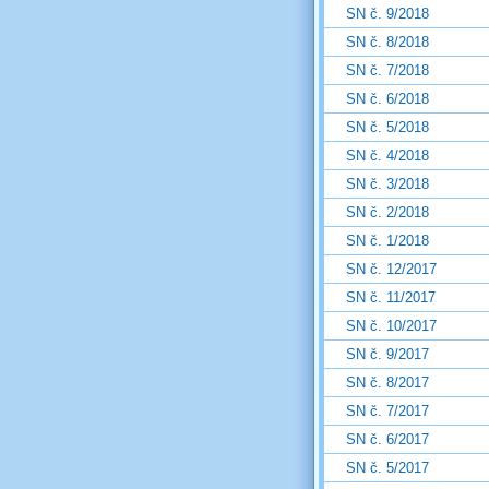
SN č. 9/2018
SN č. 8/2018
SN č. 7/2018
SN č. 6/2018
SN č. 5/2018
SN č. 4/2018
SN č. 3/2018
SN č. 2/2018
SN č. 1/2018
SN č. 12/2017
SN č. 11/2017
SN č. 10/2017
SN č. 9/2017
SN č. 8/2017
SN č. 7/2017
SN č. 6/2017
SN č. 5/2017