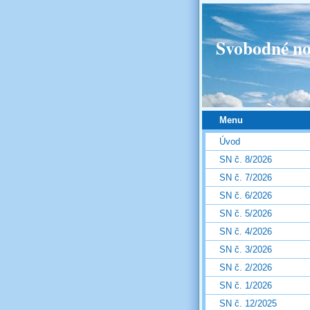
Svobodné no
Menu
Úvod
SN č. 8/2026
SN č. 7/2026
SN č. 6/2026
SN č. 5/2026
SN č. 4/2026
SN č. 3/2026
SN č. 2/2026
SN č. 1/2026
SN č. 12/2025