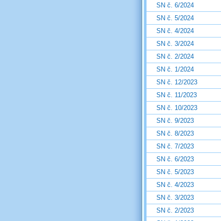
SN č. 6/2024
SN č. 5/2024
SN č. 4/2024
SN č. 3/2024
SN č. 2/2024
SN č. 1/2024
SN č. 12/2023
SN č. 11/2023
SN č. 10/2023
SN č. 9/2023
SN č. 8/2023
SN č. 7/2023
SN č. 6/2023
SN č. 5/2023
SN č. 4/2023
SN č. 3/2023
SN č. 2/2023