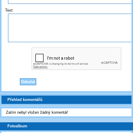
Text:
Přehled komentářů
Zatím nebyl vložen žádný komentář
Fotoalbum