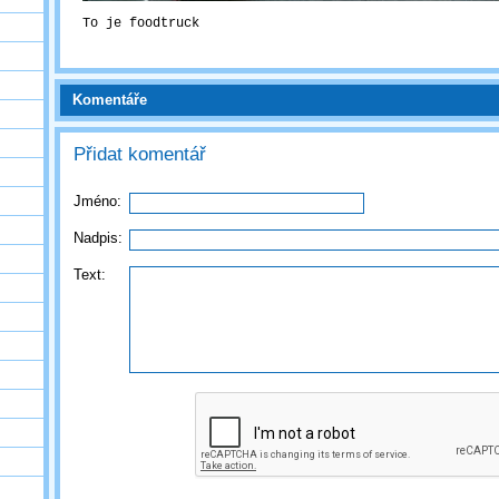
To je foodtruck
Komentáře
Přidat komentář
Jméno:
Nadpis:
Text: