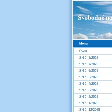
Svobodné no
Menu
Úvod
SN č. 8/2026
SN č. 7/2026
SN č. 6/2026
SN č. 5/2026
SN č. 4/2026
SN č. 3/2026
SN č. 2/2026
SN č. 1/2026
SN č. 12/2025