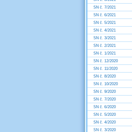
SN č. 7/2021
SN č. 6/2021
SN č. 5/2021
SN č. 4/2021
SN č. 3/2021
SN č. 2/2021
SN č. 1/2021
SN č. 12/2020
SN č. 11/2020
SN č. 8/2020
SN č. 10/2020
SN č. 9/2020
SN č. 7/2020
SN č. 6/2020
SN č. 5/2020
SN č. 4/2020
SN č. 3/2020