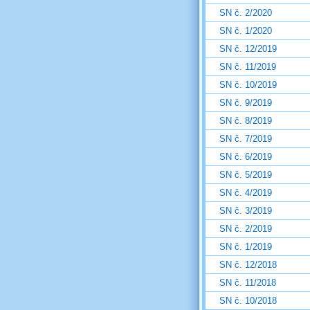
SN č. 2/2020
SN č. 1/2020
SN č. 12/2019
SN č. 11/2019
SN č. 10/2019
SN č. 9/2019
SN č. 8/2019
SN č. 7/2019
SN č. 6/2019
SN č. 5/2019
SN č. 4/2019
SN č. 3/2019
SN č. 2/2019
SN č. 1/2019
SN č. 12/2018
SN č. 11/2018
SN č. 10/2018