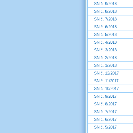
SN č. 9/2018
SN č. 8/2018
SN č. 7/2018
SN č. 6/2018
SN č. 5/2018
SN č. 4/2018
SN č. 3/2018
SN č. 2/2018
SN č. 1/2018
SN č. 12/2017
SN č. 11/2017
SN č. 10/2017
SN č. 9/2017
SN č. 8/2017
SN č. 7/2017
SN č. 6/2017
SN č. 5/2017