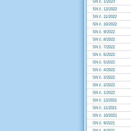
SN č. 1/2023
SN č. 12/2022
SN č. 11/2022
SN č. 10/2022
SN č. 9/2022
SN č. 8/2022
SN č. 7/2022
SN č. 6/2022
SN č. 5/2022
SN č. 4/2022
SN č. 3/2022
SN č. 2/2022
SN č. 1/2022
SN č. 12/2021
SN č. 11/2021
SN č. 10/2021
SN č. 9/2021
SN č. 8/2021