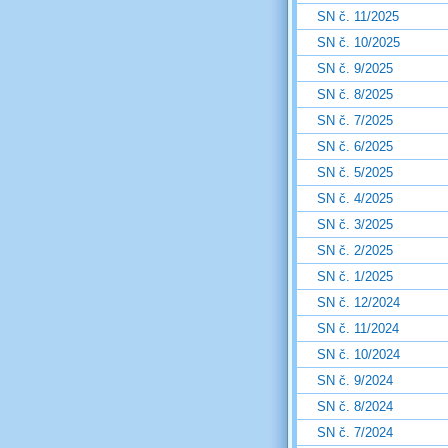
SN č. 11/2025
SN č. 10/2025
SN č. 9/2025
SN č. 8/2025
SN č. 7/2025
SN č. 6/2025
SN č. 5/2025
SN č. 4/2025
SN č. 3/2025
SN č. 2/2025
SN č. 1/2025
SN č. 12/2024
SN č. 11/2024
SN č. 10/2024
SN č. 9/2024
SN č. 8/2024
SN č. 7/2024