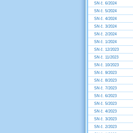
SN č. 6/2024
SN č. 5/2024
SN č. 4/2024
SN č. 3/2024
SN č. 2/2024
SN č. 1/2024
SN č. 12/2023
SN č. 11/2023
SN č. 10/2023
SN č. 9/2023
SN č. 8/2023
SN č. 7/2023
SN č. 6/2023
SN č. 5/2023
SN č. 4/2023
SN č. 3/2023
SN č. 2/2023