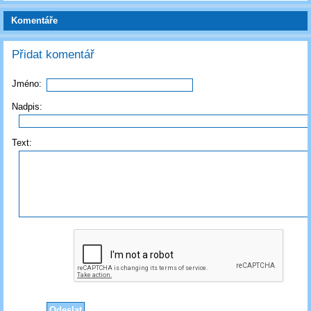
Komentáře
Přidat komentář
Jméno:
Nadpis:
Text: