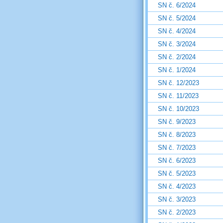
SN č. 6/2024
SN č. 5/2024
SN č. 4/2024
SN č. 3/2024
SN č. 2/2024
SN č. 1/2024
SN č. 12/2023
SN č. 11/2023
SN č. 10/2023
SN č. 9/2023
SN č. 8/2023
SN č. 7/2023
SN č. 6/2023
SN č. 5/2023
SN č. 4/2023
SN č. 3/2023
SN č. 2/2023