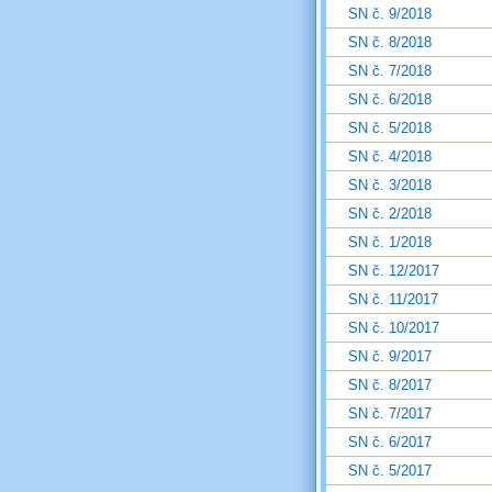
SN č. 9/2018
SN č. 8/2018
SN č. 7/2018
SN č. 6/2018
SN č. 5/2018
SN č. 4/2018
SN č. 3/2018
SN č. 2/2018
SN č. 1/2018
SN č. 12/2017
SN č. 11/2017
SN č. 10/2017
SN č. 9/2017
SN č. 8/2017
SN č. 7/2017
SN č. 6/2017
SN č. 5/2017