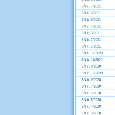
SN č. 7/2021
SN č. 6/2021
SN č. 5/2021
SN č. 4/2021
SN č. 3/2021
SN č. 2/2021
SN č. 1/2021
SN č. 12/2020
SN č. 11/2020
SN č. 8/2020
SN č. 10/2020
SN č. 9/2020
SN č. 7/2020
SN č. 6/2020
SN č. 5/2020
SN č. 4/2020
SN č. 3/2020