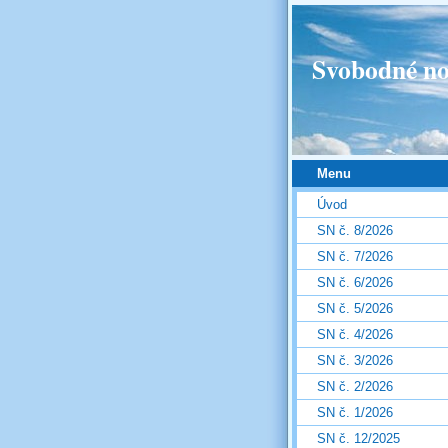
Svobodné no
Menu
Úvod
SN č. 8/2026
SN č. 7/2026
SN č. 6/2026
SN č. 5/2026
SN č. 4/2026
SN č. 3/2026
SN č. 2/2026
SN č. 1/2026
SN č. 12/2025