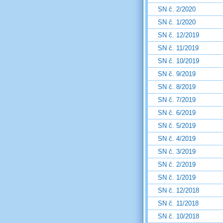
SN č. 2/2020
SN č. 1/2020
SN č. 12/2019
SN č. 11/2019
SN č. 10/2019
SN č. 9/2019
SN č. 8/2019
SN č. 7/2019
SN č. 6/2019
SN č. 5/2019
SN č. 4/2019
SN č. 3/2019
SN č. 2/2019
SN č. 1/2019
SN č. 12/2018
SN č. 11/2018
SN č. 10/2018