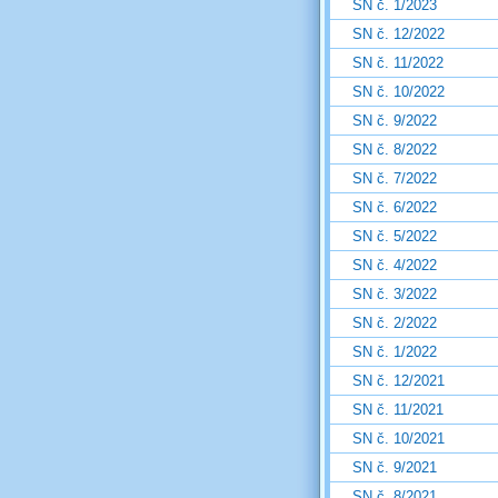
SN č. 1/2023
SN č. 12/2022
SN č. 11/2022
SN č. 10/2022
SN č. 9/2022
SN č. 8/2022
SN č. 7/2022
SN č. 6/2022
SN č. 5/2022
SN č. 4/2022
SN č. 3/2022
SN č. 2/2022
SN č. 1/2022
SN č. 12/2021
SN č. 11/2021
SN č. 10/2021
SN č. 9/2021
SN č. 8/2021