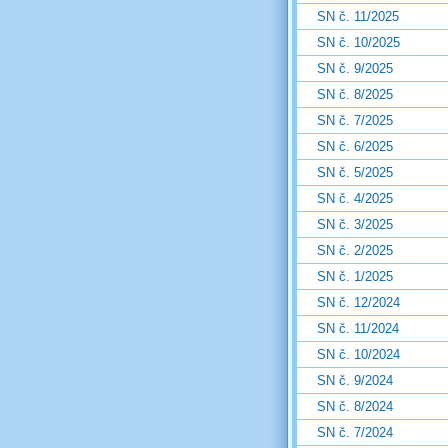
SN č. 11/2025
SN č. 10/2025
SN č. 9/2025
SN č. 8/2025
SN č. 7/2025
SN č. 6/2025
SN č. 5/2025
SN č. 4/2025
SN č. 3/2025
SN č. 2/2025
SN č. 1/2025
SN č. 12/2024
SN č. 11/2024
SN č. 10/2024
SN č. 9/2024
SN č. 8/2024
SN č. 7/2024