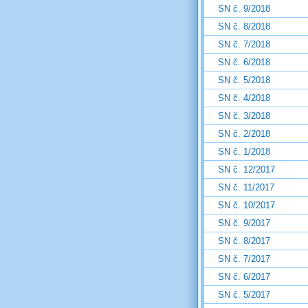
SN č. 9/2018
SN č. 8/2018
SN č. 7/2018
SN č. 6/2018
SN č. 5/2018
SN č. 4/2018
SN č. 3/2018
SN č. 2/2018
SN č. 1/2018
SN č. 12/2017
SN č. 11/2017
SN č. 10/2017
SN č. 9/2017
SN č. 8/2017
SN č. 7/2017
SN č. 6/2017
SN č. 5/2017