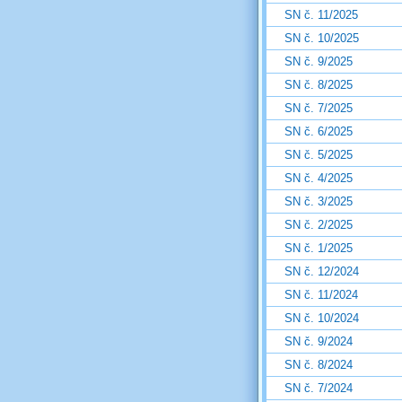
SN č. 11/2025
SN č. 10/2025
SN č. 9/2025
SN č. 8/2025
SN č. 7/2025
SN č. 6/2025
SN č. 5/2025
SN č. 4/2025
SN č. 3/2025
SN č. 2/2025
SN č. 1/2025
SN č. 12/2024
SN č. 11/2024
SN č. 10/2024
SN č. 9/2024
SN č. 8/2024
SN č. 7/2024