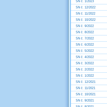
SN č. 1/2023
SN č. 12/2022
SN č. 11/2022
SN č. 10/2022
SN č. 9/2022
SN č. 8/2022
SN č. 7/2022
SN č. 6/2022
SN č. 5/2022
SN č. 4/2022
SN č. 3/2022
SN č. 2/2022
SN č. 1/2022
SN č. 12/2021
SN č. 11/2021
SN č. 10/2021
SN č. 9/2021
SN č. 8/2021