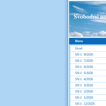
Svobodné no
Menu
Úvod
SN č. 8/2026
SN č. 7/2026
SN č. 6/2026
SN č. 5/2026
SN č. 4/2026
SN č. 3/2026
SN č. 2/2026
SN č. 1/2026
SN č. 12/2025