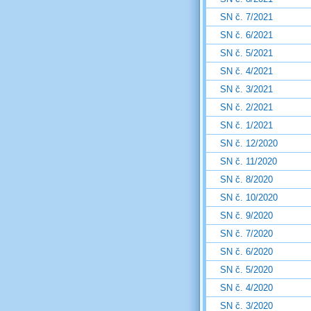
SN č. 7/2021
SN č. 6/2021
SN č. 5/2021
SN č. 4/2021
SN č. 3/2021
SN č. 2/2021
SN č. 1/2021
SN č. 12/2020
SN č. 11/2020
SN č. 8/2020
SN č. 10/2020
SN č. 9/2020
SN č. 7/2020
SN č. 6/2020
SN č. 5/2020
SN č. 4/2020
SN č. 3/2020