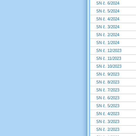
SN č. 6/2024
SN č. 5/2024
SN č. 4/2024
SN č. 3/2024
SN č. 2/2024
SN č. 1/2024
SN č. 12/2023
SN č. 11/2023
SN č. 10/2023
SN č. 9/2023
SN č. 8/2023
SN č. 7/2023
SN č. 6/2023
SN č. 5/2023
SN č. 4/2023
SN č. 3/2023
SN č. 2/2023