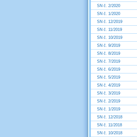
SN č. 2/2020
SN č. 1/2020
SN č. 12/2019
SN č. 11/2019
SN č. 10/2019
SN č. 9/2019
SN č. 8/2019
SN č. 7/2019
SN č. 6/2019
SN č. 5/2019
SN č. 4/2019
SN č. 3/2019
SN č. 2/2019
SN č. 1/2019
SN č. 12/2018
SN č. 11/2018
SN č. 10/2018