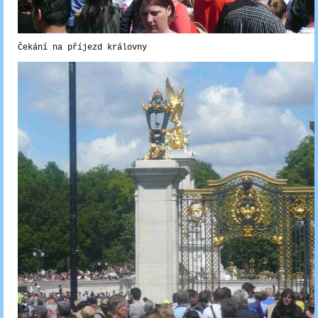
Čekání na příjezd královny