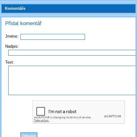
Komentáře
Přidat komentář
Jméno:
Nadpis:
Text: