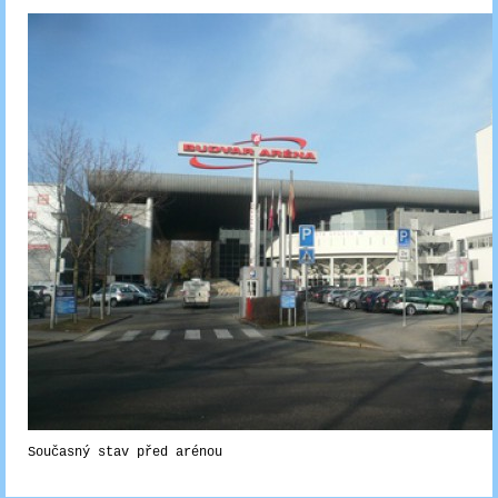
Současný stav před arénou