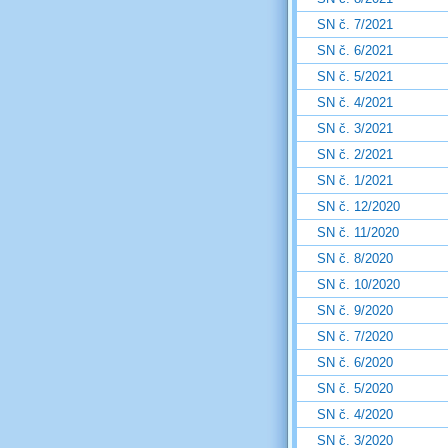
SN č. 7/2021
SN č. 6/2021
SN č. 5/2021
SN č. 4/2021
SN č. 3/2021
SN č. 2/2021
SN č. 1/2021
SN č. 12/2020
SN č. 11/2020
SN č. 8/2020
SN č. 10/2020
SN č. 9/2020
SN č. 7/2020
SN č. 6/2020
SN č. 5/2020
SN č. 4/2020
SN č. 3/2020