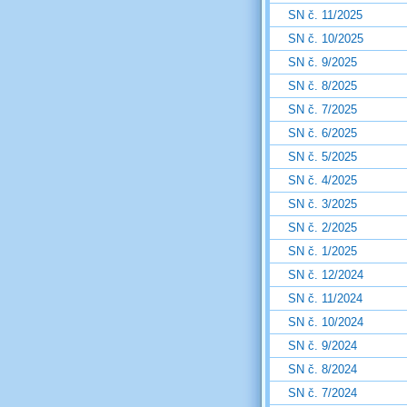
SN č. 11/2025
SN č. 10/2025
SN č. 9/2025
SN č. 8/2025
SN č. 7/2025
SN č. 6/2025
SN č. 5/2025
SN č. 4/2025
SN č. 3/2025
SN č. 2/2025
SN č. 1/2025
SN č. 12/2024
SN č. 11/2024
SN č. 10/2024
SN č. 9/2024
SN č. 8/2024
SN č. 7/2024