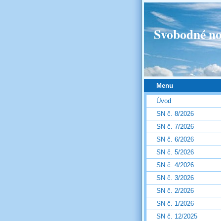
Svobodné no
Menu
Úvod
SN č. 8/2026
SN č. 7/2026
SN č. 6/2026
SN č. 5/2026
SN č. 4/2026
SN č. 3/2026
SN č. 2/2026
SN č. 1/2026
SN č. 12/2025