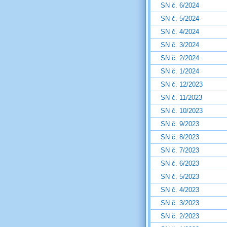
SN č. 6/2024
SN č. 5/2024
SN č. 4/2024
SN č. 3/2024
SN č. 2/2024
SN č. 1/2024
SN č. 12/2023
SN č. 11/2023
SN č. 10/2023
SN č. 9/2023
SN č. 8/2023
SN č. 7/2023
SN č. 6/2023
SN č. 5/2023
SN č. 4/2023
SN č. 3/2023
SN č. 2/2023