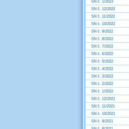
SN č. 1/2023
SN č. 12/2022
SN č. 11/2022
SN č. 10/2022
SN č. 9/2022
SN č. 8/2022
SN č. 7/2022
SN č. 6/2022
SN č. 5/2022
SN č. 4/2022
SN č. 3/2022
SN č. 2/2022
SN č. 1/2022
SN č. 12/2021
SN č. 11/2021
SN č. 10/2021
SN č. 9/2021
SN č. 8/2021