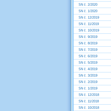
SN č. 2/2020
SN č. 1/2020
SN č. 12/2019
SN č. 11/2019
SN č. 10/2019
SN č. 9/2019
SN č. 8/2019
SN č. 7/2019
SN č. 6/2019
SN č. 5/2019
SN č. 4/2019
SN č. 3/2019
SN č. 2/2019
SN č. 1/2019
SN č. 12/2018
SN č. 11/2018
SN č. 10/2018