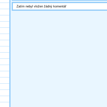
Zatím nebyl vložen žádný komentář