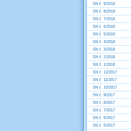
SN č. 9/2018
SN č. 8/2018
SN č. 7/2018
SN č. 6/2018
SN č. 5/2018
SN č. 4/2018
SN č. 3/2018
SN č. 2/2018
SN č. 1/2018
SN č. 12/2017
SN č. 11/2017
SN č. 10/2017
SN č. 9/2017
SN č. 8/2017
SN č. 7/2017
SN č. 6/2017
SN č. 5/2017