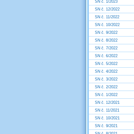
SN č. 1/2023
SN č. 12/2022
SN č. 11/2022
SN č. 10/2022
SN č. 9/2022
SN č. 8/2022
SN č. 7/2022
SN č. 6/2022
SN č. 5/2022
SN č. 4/2022
SN č. 3/2022
SN č. 2/2022
SN č. 1/2022
SN č. 12/2021
SN č. 11/2021
SN č. 10/2021
SN č. 9/2021
SN č. 8/2021