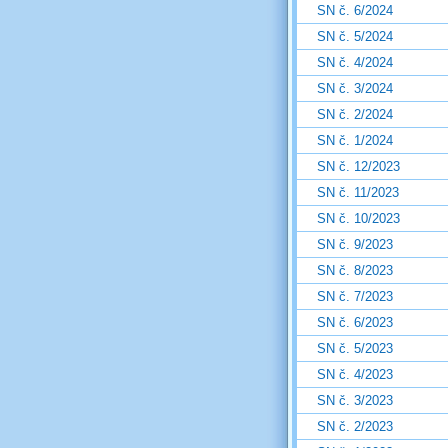
SN č. 6/2024
SN č. 5/2024
SN č. 4/2024
SN č. 3/2024
SN č. 2/2024
SN č. 1/2024
SN č. 12/2023
SN č. 11/2023
SN č. 10/2023
SN č. 9/2023
SN č. 8/2023
SN č. 7/2023
SN č. 6/2023
SN č. 5/2023
SN č. 4/2023
SN č. 3/2023
SN č. 2/2023