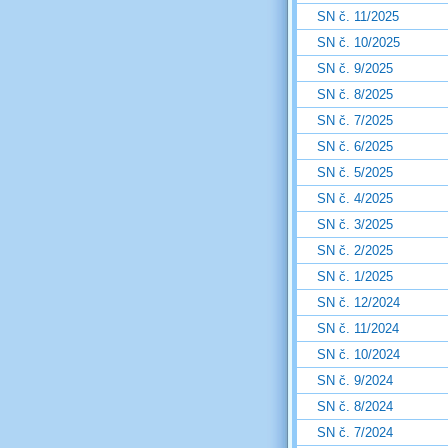
SN č. 11/2025
SN č. 10/2025
SN č. 9/2025
SN č. 8/2025
SN č. 7/2025
SN č. 6/2025
SN č. 5/2025
SN č. 4/2025
SN č. 3/2025
SN č. 2/2025
SN č. 1/2025
SN č. 12/2024
SN č. 11/2024
SN č. 10/2024
SN č. 9/2024
SN č. 8/2024
SN č. 7/2024