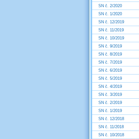
SN č. 2/2020
SN č. 1/2020
SN č. 12/2019
SN č. 11/2019
SN č. 10/2019
SN č. 9/2019
SN č. 8/2019
SN č. 7/2019
SN č. 6/2019
SN č. 5/2019
SN č. 4/2019
SN č. 3/2019
SN č. 2/2019
SN č. 1/2019
SN č. 12/2018
SN č. 11/2018
SN č. 10/2018