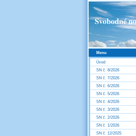
Svobodné no
Menu
Úvod
SN č. 8/2026
SN č. 7/2026
SN č. 6/2026
SN č. 5/2026
SN č. 4/2026
SN č. 3/2026
SN č. 2/2026
SN č. 1/2026
SN č. 12/2025