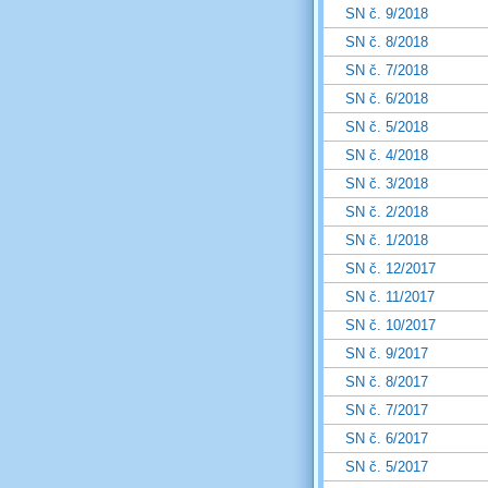
SN č. 9/2018
SN č. 8/2018
SN č. 7/2018
SN č. 6/2018
SN č. 5/2018
SN č. 4/2018
SN č. 3/2018
SN č. 2/2018
SN č. 1/2018
SN č. 12/2017
SN č. 11/2017
SN č. 10/2017
SN č. 9/2017
SN č. 8/2017
SN č. 7/2017
SN č. 6/2017
SN č. 5/2017