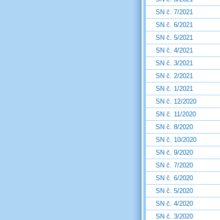
SN č. 7/2021
SN č. 6/2021
SN č. 5/2021
SN č. 4/2021
SN č. 3/2021
SN č. 2/2021
SN č. 1/2021
SN č. 12/2020
SN č. 11/2020
SN č. 8/2020
SN č. 10/2020
SN č. 9/2020
SN č. 7/2020
SN č. 6/2020
SN č. 5/2020
SN č. 4/2020
SN č. 3/2020