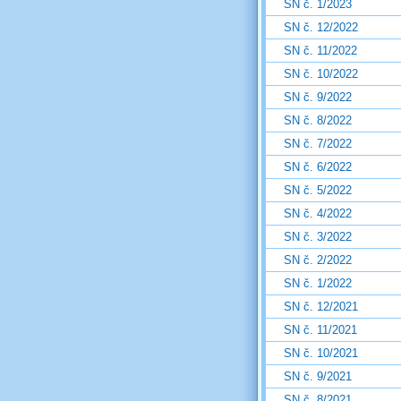
SN č. 1/2023
SN č. 12/2022
SN č. 11/2022
SN č. 10/2022
SN č. 9/2022
SN č. 8/2022
SN č. 7/2022
SN č. 6/2022
SN č. 5/2022
SN č. 4/2022
SN č. 3/2022
SN č. 2/2022
SN č. 1/2022
SN č. 12/2021
SN č. 11/2021
SN č. 10/2021
SN č. 9/2021
SN č. 8/2021