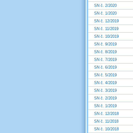
SN č. 2/2020
SN č. 1/2020
SN č. 12/2019
SN č. 11/2019
SN č. 10/2019
SN č. 9/2019
SN č. 8/2019
SN č. 7/2019
SN č. 6/2019
SN č. 5/2019
SN č. 4/2019
SN č. 3/2019
SN č. 2/2019
SN č. 1/2019
SN č. 12/2018
SN č. 11/2018
SN č. 10/2018