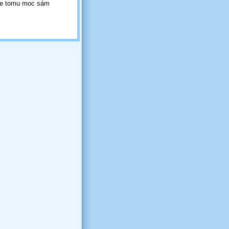
ale tomu moc sám