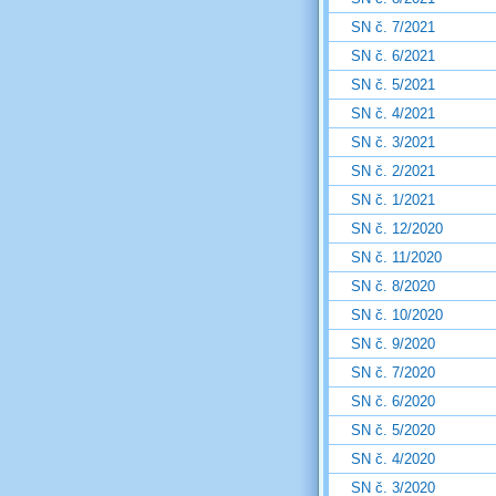
SN č. 7/2021
SN č. 6/2021
SN č. 5/2021
SN č. 4/2021
SN č. 3/2021
SN č. 2/2021
SN č. 1/2021
SN č. 12/2020
SN č. 11/2020
SN č. 8/2020
SN č. 10/2020
SN č. 9/2020
SN č. 7/2020
SN č. 6/2020
SN č. 5/2020
SN č. 4/2020
SN č. 3/2020