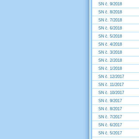
SN č. 9/2018
SN č. 8/2018
SN č. 7/2018
SN č. 6/2018
SN č. 5/2018
SN č. 4/2018
SN č. 3/2018
SN č. 2/2018
SN č. 1/2018
SN č. 12/2017
SN č. 11/2017
SN č. 10/2017
SN č. 9/2017
SN č. 8/2017
SN č. 7/2017
SN č. 6/2017
SN č. 5/2017