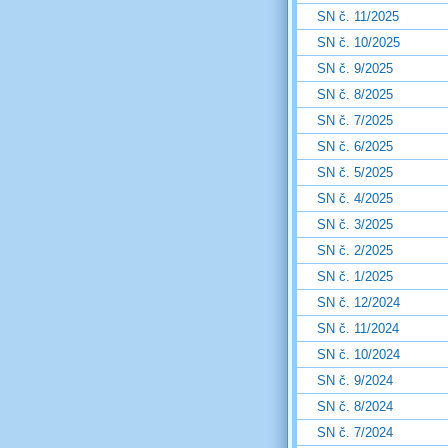
SN č. 11/2025
SN č. 10/2025
SN č. 9/2025
SN č. 8/2025
SN č. 7/2025
SN č. 6/2025
SN č. 5/2025
SN č. 4/2025
SN č. 3/2025
SN č. 2/2025
SN č. 1/2025
SN č. 12/2024
SN č. 11/2024
SN č. 10/2024
SN č. 9/2024
SN č. 8/2024
SN č. 7/2024