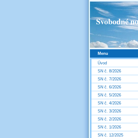
Svobodné no
Menu
Úvod
SN č. 8/2026
SN č. 7/2026
SN č. 6/2026
SN č. 5/2026
SN č. 4/2026
SN č. 3/2026
SN č. 2/2026
SN č. 1/2026
SN č. 12/2025