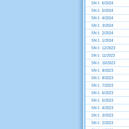
SN č. 6/2024
SN č. 5/2024
SN č. 4/2024
SN č. 3/2024
SN č. 2/2024
SN č. 1/2024
SN č. 12/2023
SN č. 11/2023
SN č. 10/2023
SN č. 9/2023
SN č. 8/2023
SN č. 7/2023
SN č. 6/2023
SN č. 5/2023
SN č. 4/2023
SN č. 3/2023
SN č. 2/2023