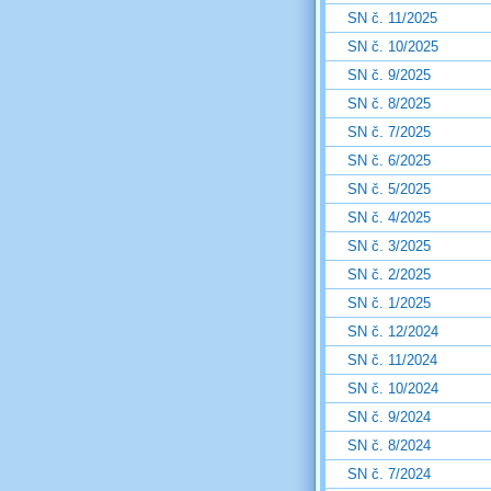
SN č. 11/2025
SN č. 10/2025
SN č. 9/2025
SN č. 8/2025
SN č. 7/2025
SN č. 6/2025
SN č. 5/2025
SN č. 4/2025
SN č. 3/2025
SN č. 2/2025
SN č. 1/2025
SN č. 12/2024
SN č. 11/2024
SN č. 10/2024
SN č. 9/2024
SN č. 8/2024
SN č. 7/2024