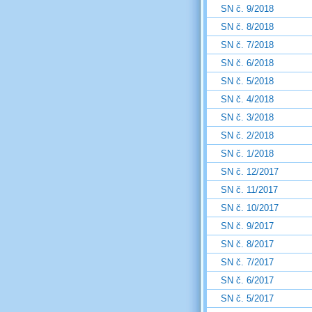
SN č. 9/2018
SN č. 8/2018
SN č. 7/2018
SN č. 6/2018
SN č. 5/2018
SN č. 4/2018
SN č. 3/2018
SN č. 2/2018
SN č. 1/2018
SN č. 12/2017
SN č. 11/2017
SN č. 10/2017
SN č. 9/2017
SN č. 8/2017
SN č. 7/2017
SN č. 6/2017
SN č. 5/2017