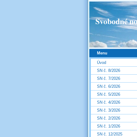
Svobodné no
Menu
Úvod
SN č. 8/2026
SN č. 7/2026
SN č. 6/2026
SN č. 5/2026
SN č. 4/2026
SN č. 3/2026
SN č. 2/2026
SN č. 1/2026
SN č. 12/2025