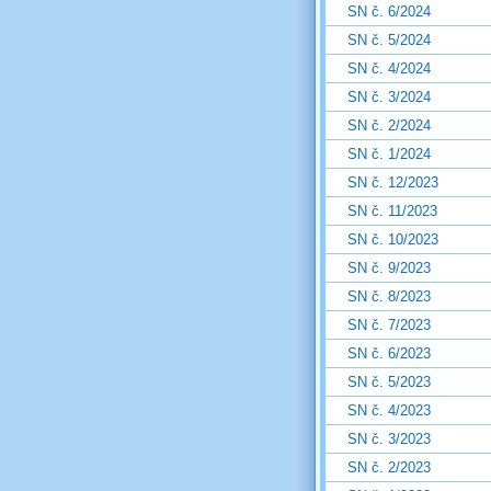
SN č. 6/2024
SN č. 5/2024
SN č. 4/2024
SN č. 3/2024
SN č. 2/2024
SN č. 1/2024
SN č. 12/2023
SN č. 11/2023
SN č. 10/2023
SN č. 9/2023
SN č. 8/2023
SN č. 7/2023
SN č. 6/2023
SN č. 5/2023
SN č. 4/2023
SN č. 3/2023
SN č. 2/2023