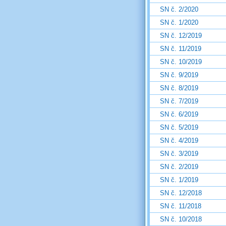
SN č. 2/2020
SN č. 1/2020
SN č. 12/2019
SN č. 11/2019
SN č. 10/2019
SN č. 9/2019
SN č. 8/2019
SN č. 7/2019
SN č. 6/2019
SN č. 5/2019
SN č. 4/2019
SN č. 3/2019
SN č. 2/2019
SN č. 1/2019
SN č. 12/2018
SN č. 11/2018
SN č. 10/2018