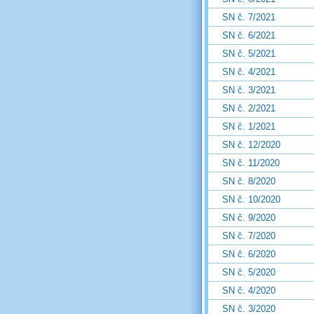
SN č. 7/2021
SN č. 6/2021
SN č. 5/2021
SN č. 4/2021
SN č. 3/2021
SN č. 2/2021
SN č. 1/2021
SN č. 12/2020
SN č. 11/2020
SN č. 8/2020
SN č. 10/2020
SN č. 9/2020
SN č. 7/2020
SN č. 6/2020
SN č. 5/2020
SN č. 4/2020
SN č. 3/2020