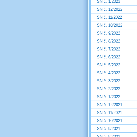
SN č. 1/2023
SN č. 12/2022
SN č. 11/2022
SN č. 10/2022
SN č. 9/2022
SN č. 8/2022
SN č. 7/2022
SN č. 6/2022
SN č. 5/2022
SN č. 4/2022
SN č. 3/2022
SN č. 2/2022
SN č. 1/2022
SN č. 12/2021
SN č. 11/2021
SN č. 10/2021
SN č. 9/2021
SN č. 8/2021