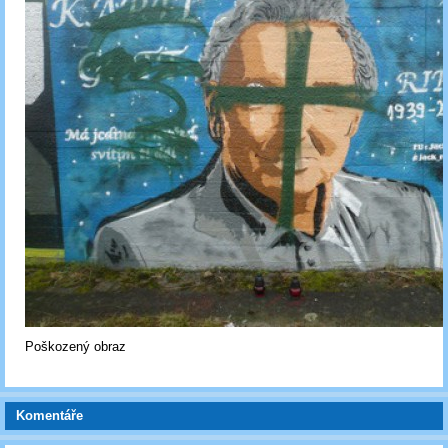
Poškozený obraz
Komentáře