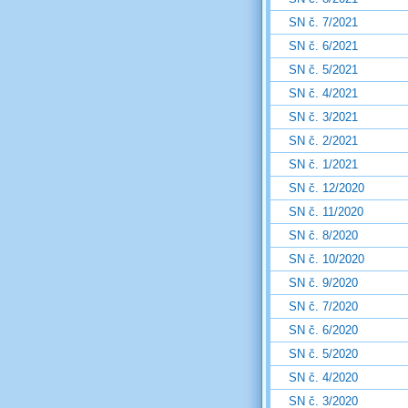
SN č. 7/2021
SN č. 6/2021
SN č. 5/2021
SN č. 4/2021
SN č. 3/2021
SN č. 2/2021
SN č. 1/2021
SN č. 12/2020
SN č. 11/2020
SN č. 8/2020
SN č. 10/2020
SN č. 9/2020
SN č. 7/2020
SN č. 6/2020
SN č. 5/2020
SN č. 4/2020
SN č. 3/2020