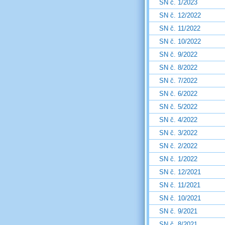
SN č. 1/2023
SN č. 12/2022
SN č. 11/2022
SN č. 10/2022
SN č. 9/2022
SN č. 8/2022
SN č. 7/2022
SN č. 6/2022
SN č. 5/2022
SN č. 4/2022
SN č. 3/2022
SN č. 2/2022
SN č. 1/2022
SN č. 12/2021
SN č. 11/2021
SN č. 10/2021
SN č. 9/2021
SN č. 8/2021