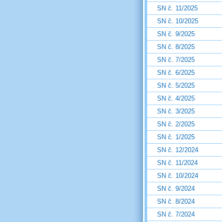
SN č. 11/2025
SN č. 10/2025
SN č. 9/2025
SN č. 8/2025
SN č. 7/2025
SN č. 6/2025
SN č. 5/2025
SN č. 4/2025
SN č. 3/2025
SN č. 2/2025
SN č. 1/2025
SN č. 12/2024
SN č. 11/2024
SN č. 10/2024
SN č. 9/2024
SN č. 8/2024
SN č. 7/2024