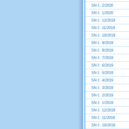
SN č. 2/2020
SN č. 1/2020
SN č. 12/2019
SN č. 11/2019
SN č. 10/2019
SN č. 9/2019
SN č. 8/2019
SN č. 7/2019
SN č. 6/2019
SN č. 5/2019
SN č. 4/2019
SN č. 3/2019
SN č. 2/2019
SN č. 1/2019
SN č. 12/2018
SN č. 11/2018
SN č. 10/2018