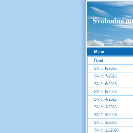
Svobodné no
Menu
Úvod
SN č. 8/2026
SN č. 7/2026
SN č. 6/2026
SN č. 5/2026
SN č. 4/2026
SN č. 3/2026
SN č. 2/2026
SN č. 1/2026
SN č. 12/2025