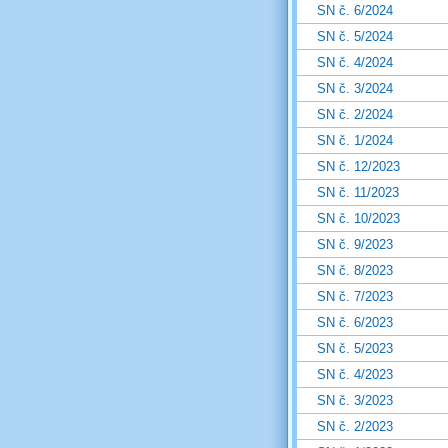
SN č. 6/2024
SN č. 5/2024
SN č. 4/2024
SN č. 3/2024
SN č. 2/2024
SN č. 1/2024
SN č. 12/2023
SN č. 11/2023
SN č. 10/2023
SN č. 9/2023
SN č. 8/2023
SN č. 7/2023
SN č. 6/2023
SN č. 5/2023
SN č. 4/2023
SN č. 3/2023
SN č. 2/2023