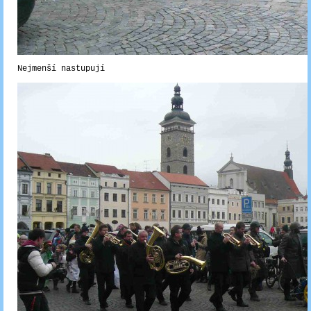
Nejmenší nastupují