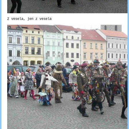
Z vesela, jen z vesela