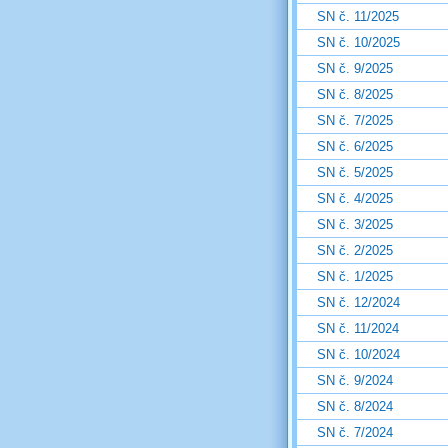
SN č. 11/2025
SN č. 10/2025
SN č. 9/2025
SN č. 8/2025
SN č. 7/2025
SN č. 6/2025
SN č. 5/2025
SN č. 4/2025
SN č. 3/2025
SN č. 2/2025
SN č. 1/2025
SN č. 12/2024
SN č. 11/2024
SN č. 10/2024
SN č. 9/2024
SN č. 8/2024
SN č. 7/2024