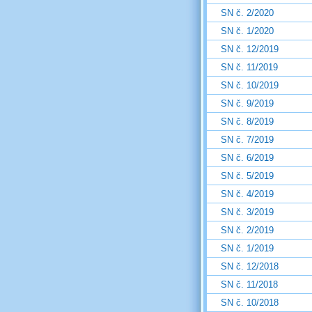
SN č. 2/2020
SN č. 1/2020
SN č. 12/2019
SN č. 11/2019
SN č. 10/2019
SN č. 9/2019
SN č. 8/2019
SN č. 7/2019
SN č. 6/2019
SN č. 5/2019
SN č. 4/2019
SN č. 3/2019
SN č. 2/2019
SN č. 1/2019
SN č. 12/2018
SN č. 11/2018
SN č. 10/2018