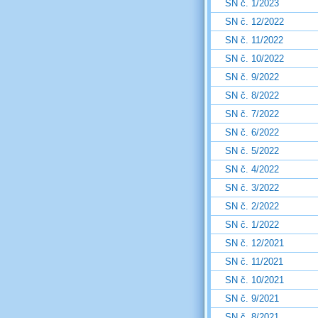
SN č. 1/2023
SN č. 12/2022
SN č. 11/2022
SN č. 10/2022
SN č. 9/2022
SN č. 8/2022
SN č. 7/2022
SN č. 6/2022
SN č. 5/2022
SN č. 4/2022
SN č. 3/2022
SN č. 2/2022
SN č. 1/2022
SN č. 12/2021
SN č. 11/2021
SN č. 10/2021
SN č. 9/2021
SN č. 8/2021