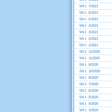
SN č. 7/2021
SN č. 6/2021
SN č. 5/2021
SN č. 4/2021
SN č. 3/2021
SN č. 2/2021
SN č. 1/2021
SN č. 12/2020
SN č. 11/2020
SN č. 8/2020
SN č. 10/2020
SN č. 9/2020
SN č. 7/2020
SN č. 6/2020
SN č. 5/2020
SN č. 4/2020
SN č. 3/2020