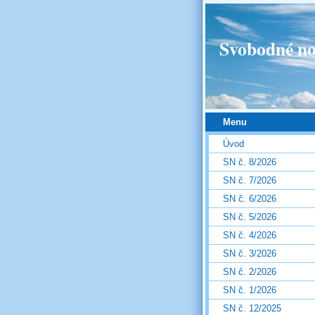
Svobodné no
Menu
Úvod
SN č. 8/2026
SN č. 7/2026
SN č. 6/2026
SN č. 5/2026
SN č. 4/2026
SN č. 3/2026
SN č. 2/2026
SN č. 1/2026
SN č. 12/2025