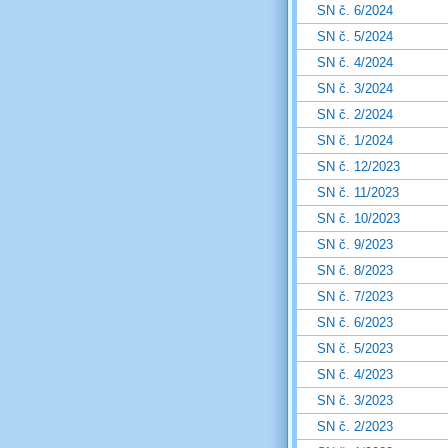
SN č. 6/2024
SN č. 5/2024
SN č. 4/2024
SN č. 3/2024
SN č. 2/2024
SN č. 1/2024
SN č. 12/2023
SN č. 11/2023
SN č. 10/2023
SN č. 9/2023
SN č. 8/2023
SN č. 7/2023
SN č. 6/2023
SN č. 5/2023
SN č. 4/2023
SN č. 3/2023
SN č. 2/2023