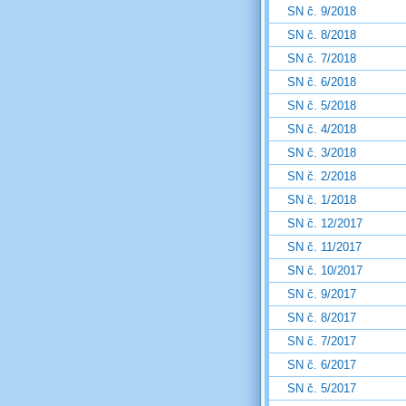
SN č. 9/2018
SN č. 8/2018
SN č. 7/2018
SN č. 6/2018
SN č. 5/2018
SN č. 4/2018
SN č. 3/2018
SN č. 2/2018
SN č. 1/2018
SN č. 12/2017
SN č. 11/2017
SN č. 10/2017
SN č. 9/2017
SN č. 8/2017
SN č. 7/2017
SN č. 6/2017
SN č. 5/2017