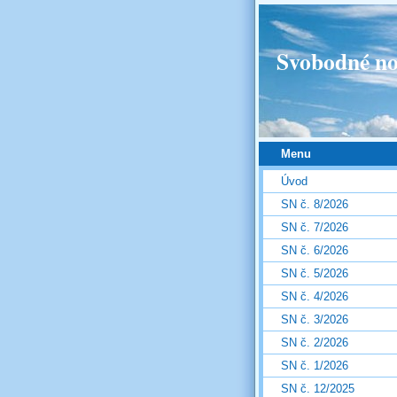
Svobodné no
Menu
Úvod
SN č. 8/2026
SN č. 7/2026
SN č. 6/2026
SN č. 5/2026
SN č. 4/2026
SN č. 3/2026
SN č. 2/2026
SN č. 1/2026
SN č. 12/2025