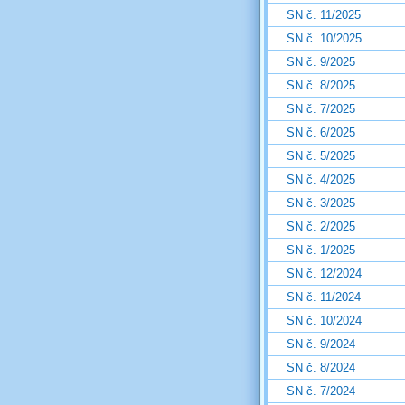
SN č. 11/2025
SN č. 10/2025
SN č. 9/2025
SN č. 8/2025
SN č. 7/2025
SN č. 6/2025
SN č. 5/2025
SN č. 4/2025
SN č. 3/2025
SN č. 2/2025
SN č. 1/2025
SN č. 12/2024
SN č. 11/2024
SN č. 10/2024
SN č. 9/2024
SN č. 8/2024
SN č. 7/2024