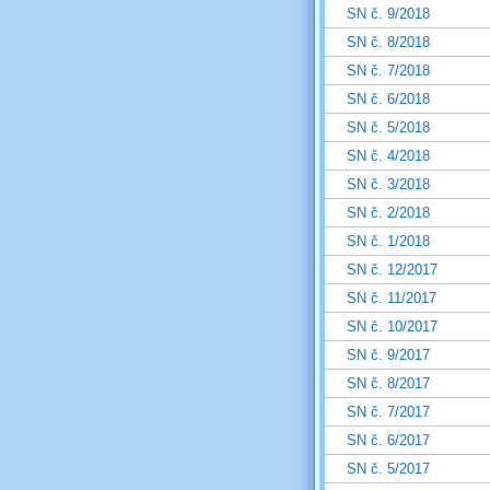
SN č. 9/2018
SN č. 8/2018
SN č. 7/2018
SN č. 6/2018
SN č. 5/2018
SN č. 4/2018
SN č. 3/2018
SN č. 2/2018
SN č. 1/2018
SN č. 12/2017
SN č. 11/2017
SN č. 10/2017
SN č. 9/2017
SN č. 8/2017
SN č. 7/2017
SN č. 6/2017
SN č. 5/2017