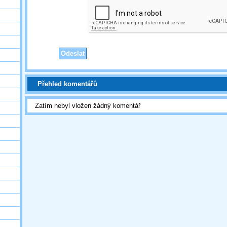
Přehled komentářů
Zatím nebyl vložen žádný komentář