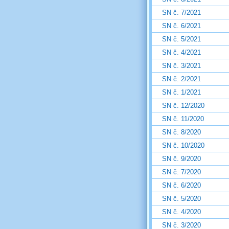
SN č. 7/2021
SN č. 6/2021
SN č. 5/2021
SN č. 4/2021
SN č. 3/2021
SN č. 2/2021
SN č. 1/2021
SN č. 12/2020
SN č. 11/2020
SN č. 8/2020
SN č. 10/2020
SN č. 9/2020
SN č. 7/2020
SN č. 6/2020
SN č. 5/2020
SN č. 4/2020
SN č. 3/2020