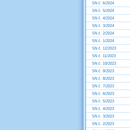
SN č. 6/2024
SN č. 5/2024
SN č. 4/2024
SN č. 3/2024
SN č. 2/2024
SN č. 1/2024
SN č. 12/2023
SN č. 11/2023
SN č. 10/2023
SN č. 9/2023
SN č. 8/2023
SN č. 7/2023
SN č. 6/2023
SN č. 5/2023
SN č. 4/2023
SN č. 3/2023
SN č. 2/2023