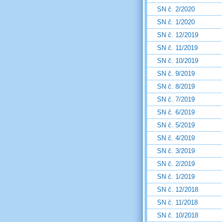
SN č. 2/2020
SN č. 1/2020
SN č. 12/2019
SN č. 11/2019
SN č. 10/2019
SN č. 9/2019
SN č. 8/2019
SN č. 7/2019
SN č. 6/2019
SN č. 5/2019
SN č. 4/2019
SN č. 3/2019
SN č. 2/2019
SN č. 1/2019
SN č. 12/2018
SN č. 11/2018
SN č. 10/2018