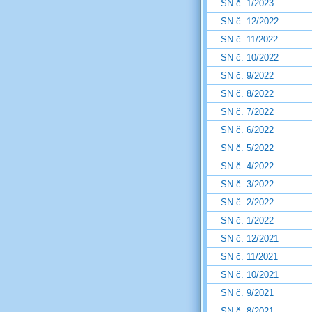
SN č. 1/2023
SN č. 12/2022
SN č. 11/2022
SN č. 10/2022
SN č. 9/2022
SN č. 8/2022
SN č. 7/2022
SN č. 6/2022
SN č. 5/2022
SN č. 4/2022
SN č. 3/2022
SN č. 2/2022
SN č. 1/2022
SN č. 12/2021
SN č. 11/2021
SN č. 10/2021
SN č. 9/2021
SN č. 8/2021