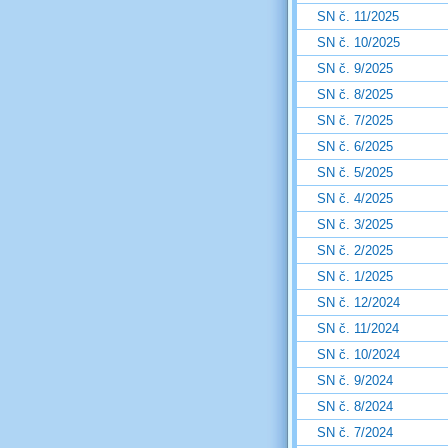
SN č. 11/2025
SN č. 10/2025
SN č. 9/2025
SN č. 8/2025
SN č. 7/2025
SN č. 6/2025
SN č. 5/2025
SN č. 4/2025
SN č. 3/2025
SN č. 2/2025
SN č. 1/2025
SN č. 12/2024
SN č. 11/2024
SN č. 10/2024
SN č. 9/2024
SN č. 8/2024
SN č. 7/2024