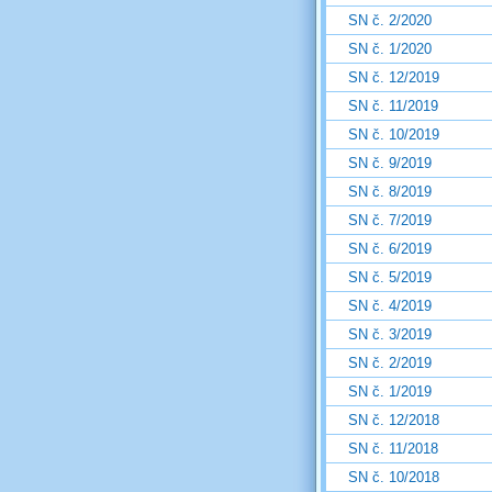
SN č. 2/2020
SN č. 1/2020
SN č. 12/2019
SN č. 11/2019
SN č. 10/2019
SN č. 9/2019
SN č. 8/2019
SN č. 7/2019
SN č. 6/2019
SN č. 5/2019
SN č. 4/2019
SN č. 3/2019
SN č. 2/2019
SN č. 1/2019
SN č. 12/2018
SN č. 11/2018
SN č. 10/2018