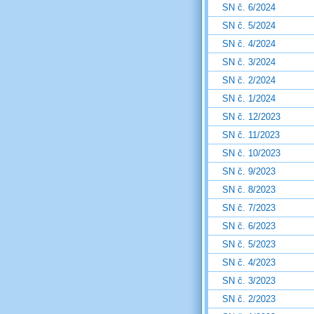
SN č. 6/2024
SN č. 5/2024
SN č. 4/2024
SN č. 3/2024
SN č. 2/2024
SN č. 1/2024
SN č. 12/2023
SN č. 11/2023
SN č. 10/2023
SN č. 9/2023
SN č. 8/2023
SN č. 7/2023
SN č. 6/2023
SN č. 5/2023
SN č. 4/2023
SN č. 3/2023
SN č. 2/2023