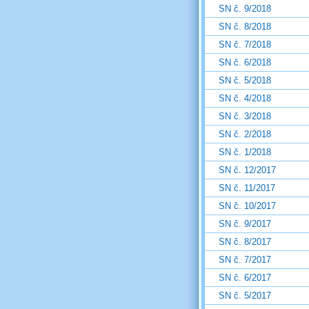
SN č. 9/2018
SN č. 8/2018
SN č. 7/2018
SN č. 6/2018
SN č. 5/2018
SN č. 4/2018
SN č. 3/2018
SN č. 2/2018
SN č. 1/2018
SN č. 12/2017
SN č. 11/2017
SN č. 10/2017
SN č. 9/2017
SN č. 8/2017
SN č. 7/2017
SN č. 6/2017
SN č. 5/2017