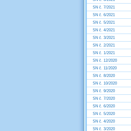
SN č. 7/2021
SN č. 6/2021
SN č. 5/2021
SN č. 4/2021
SN č. 3/2021
SN č. 2/2021
SN č. 1/2021
SN č. 12/2020
SN č. 11/2020
SN č. 8/2020
SN č. 10/2020
SN č. 9/2020
SN č. 7/2020
SN č. 6/2020
SN č. 5/2020
SN č. 4/2020
SN č. 3/2020