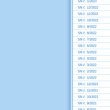
SN č. 1/2023
SN č. 12/2022
SN č. 11/2022
SN č. 10/2022
SN č. 9/2022
SN č. 8/2022
SN č. 7/2022
SN č. 6/2022
SN č. 5/2022
SN č. 4/2022
SN č. 3/2022
SN č. 2/2022
SN č. 1/2022
SN č. 12/2021
SN č. 11/2021
SN č. 10/2021
SN č. 9/2021
SN č. 8/2021