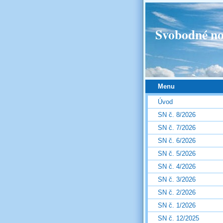
Svobodné no
Menu
Úvod
SN č. 8/2026
SN č. 7/2026
SN č. 6/2026
SN č. 5/2026
SN č. 4/2026
SN č. 3/2026
SN č. 2/2026
SN č. 1/2026
SN č. 12/2025