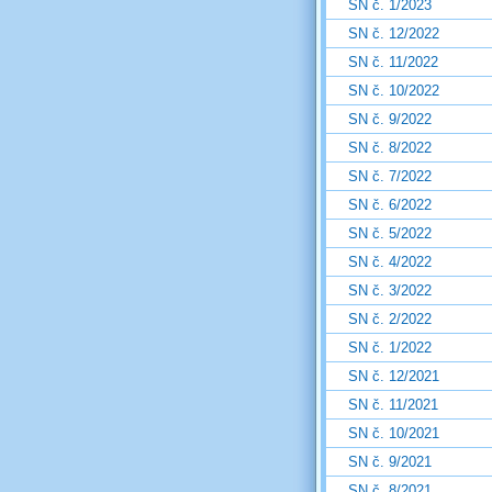
SN č. 1/2023
SN č. 12/2022
SN č. 11/2022
SN č. 10/2022
SN č. 9/2022
SN č. 8/2022
SN č. 7/2022
SN č. 6/2022
SN č. 5/2022
SN č. 4/2022
SN č. 3/2022
SN č. 2/2022
SN č. 1/2022
SN č. 12/2021
SN č. 11/2021
SN č. 10/2021
SN č. 9/2021
SN č. 8/2021