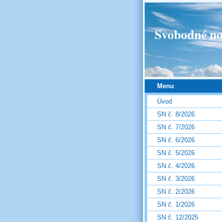
Svobodné no
Menu
Úvod
SN č. 8/2026
SN č. 7/2026
SN č. 6/2026
SN č. 5/2026
SN č. 4/2026
SN č. 3/2026
SN č. 2/2026
SN č. 1/2026
SN č. 12/2025