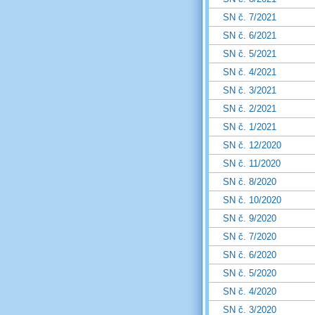
SN č. 7/2021
SN č. 6/2021
SN č. 5/2021
SN č. 4/2021
SN č. 3/2021
SN č. 2/2021
SN č. 1/2021
SN č. 12/2020
SN č. 11/2020
SN č. 8/2020
SN č. 10/2020
SN č. 9/2020
SN č. 7/2020
SN č. 6/2020
SN č. 5/2020
SN č. 4/2020
SN č. 3/2020