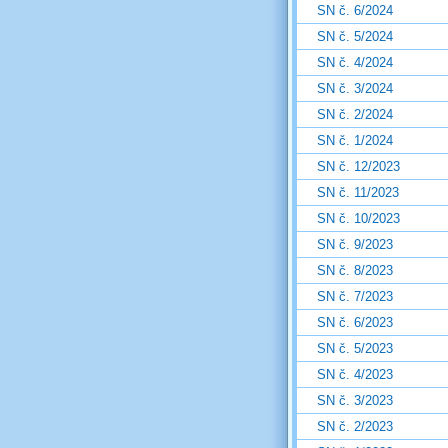
SN č. 6/2024
SN č. 5/2024
SN č. 4/2024
SN č. 3/2024
SN č. 2/2024
SN č. 1/2024
SN č. 12/2023
SN č. 11/2023
SN č. 10/2023
SN č. 9/2023
SN č. 8/2023
SN č. 7/2023
SN č. 6/2023
SN č. 5/2023
SN č. 4/2023
SN č. 3/2023
SN č. 2/2023