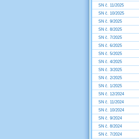
SN č. 11/2025
SN č. 10/2025
SN č. 9/2025
SN č. 8/2025
SN č. 7/2025
SN č. 6/2025
SN č. 5/2025
SN č. 4/2025
SN č. 3/2025
SN č. 2/2025
SN č. 1/2025
SN č. 12/2024
SN č. 11/2024
SN č. 10/2024
SN č. 9/2024
SN č. 8/2024
SN č. 7/2024