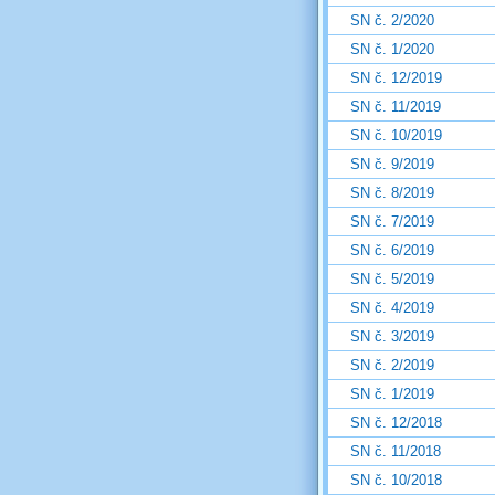
SN č. 2/2020
SN č. 1/2020
SN č. 12/2019
SN č. 11/2019
SN č. 10/2019
SN č. 9/2019
SN č. 8/2019
SN č. 7/2019
SN č. 6/2019
SN č. 5/2019
SN č. 4/2019
SN č. 3/2019
SN č. 2/2019
SN č. 1/2019
SN č. 12/2018
SN č. 11/2018
SN č. 10/2018