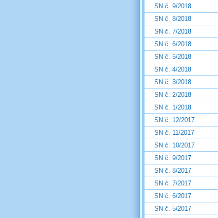
SN č. 9/2018
SN č. 8/2018
SN č. 7/2018
SN č. 6/2018
SN č. 5/2018
SN č. 4/2018
SN č. 3/2018
SN č. 2/2018
SN č. 1/2018
SN č. 12/2017
SN č. 11/2017
SN č. 10/2017
SN č. 9/2017
SN č. 8/2017
SN č. 7/2017
SN č. 6/2017
SN č. 5/2017