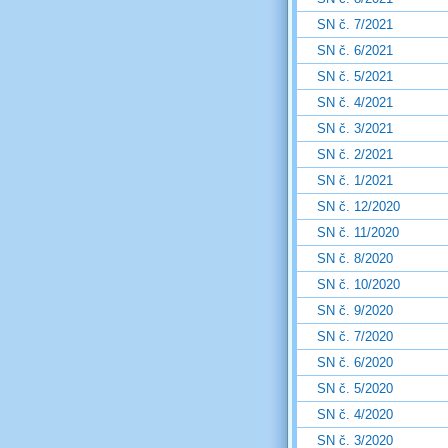
SN č. 7/2021
SN č. 6/2021
SN č. 5/2021
SN č. 4/2021
SN č. 3/2021
SN č. 2/2021
SN č. 1/2021
SN č. 12/2020
SN č. 11/2020
SN č. 8/2020
SN č. 10/2020
SN č. 9/2020
SN č. 7/2020
SN č. 6/2020
SN č. 5/2020
SN č. 4/2020
SN č. 3/2020