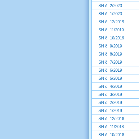
SN č. 2/2020
SN č. 1/2020
SN č. 12/2019
SN č. 11/2019
SN č. 10/2019
SN č. 9/2019
SN č. 8/2019
SN č. 7/2019
SN č. 6/2019
SN č. 5/2019
SN č. 4/2019
SN č. 3/2019
SN č. 2/2019
SN č. 1/2019
SN č. 12/2018
SN č. 11/2018
SN č. 10/2018