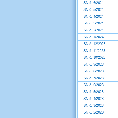
SN č. 6/2024
SN č. 5/2024
SN č. 4/2024
SN č. 3/2024
SN č. 2/2024
SN č. 1/2024
SN č. 12/2023
SN č. 11/2023
SN č. 10/2023
SN č. 9/2023
SN č. 8/2023
SN č. 7/2023
SN č. 6/2023
SN č. 5/2023
SN č. 4/2023
SN č. 3/2023
SN č. 2/2023