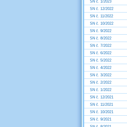
SN č. 1/2023
SN č. 12/2022
SN č. 11/2022
SN č. 10/2022
SN č. 9/2022
SN č. 8/2022
SN č. 7/2022
SN č. 6/2022
SN č. 5/2022
SN č. 4/2022
SN č. 3/2022
SN č. 2/2022
SN č. 1/2022
SN č. 12/2021
SN č. 11/2021
SN č. 10/2021
SN č. 9/2021
SN č. 8/2021