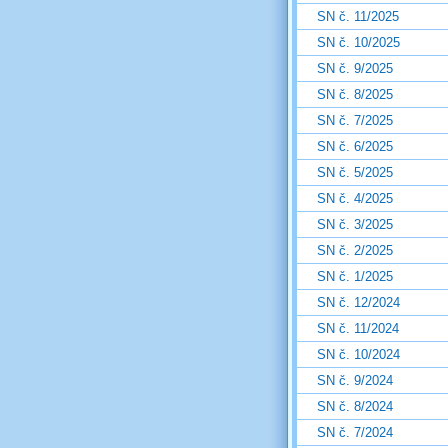
SN č. 11/2025
SN č. 10/2025
SN č. 9/2025
SN č. 8/2025
SN č. 7/2025
SN č. 6/2025
SN č. 5/2025
SN č. 4/2025
SN č. 3/2025
SN č. 2/2025
SN č. 1/2025
SN č. 12/2024
SN č. 11/2024
SN č. 10/2024
SN č. 9/2024
SN č. 8/2024
SN č. 7/2024