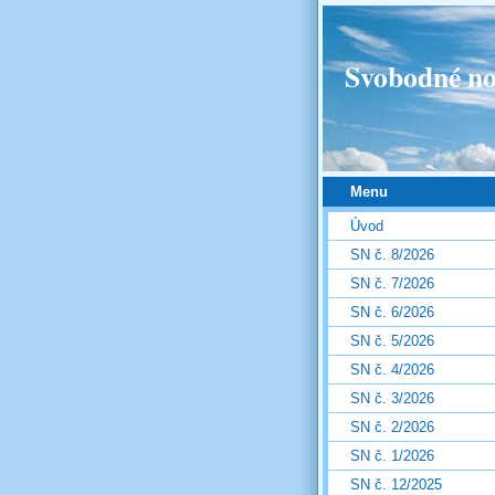
Svobodné no
Menu
Úvod
SN č. 8/2026
SN č. 7/2026
SN č. 6/2026
SN č. 5/2026
SN č. 4/2026
SN č. 3/2026
SN č. 2/2026
SN č. 1/2026
SN č. 12/2025