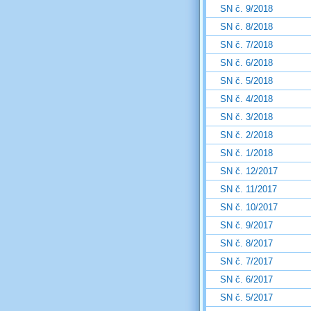
SN č. 9/2018
SN č. 8/2018
SN č. 7/2018
SN č. 6/2018
SN č. 5/2018
SN č. 4/2018
SN č. 3/2018
SN č. 2/2018
SN č. 1/2018
SN č. 12/2017
SN č. 11/2017
SN č. 10/2017
SN č. 9/2017
SN č. 8/2017
SN č. 7/2017
SN č. 6/2017
SN č. 5/2017