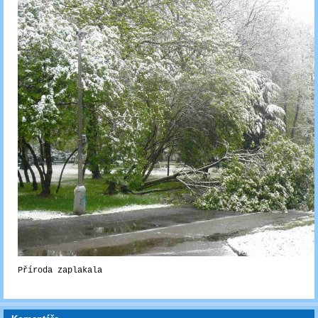
Příroda zaplakala