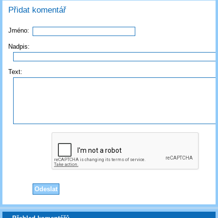
Přidat komentář
Jméno:
Nadpis:
Text: