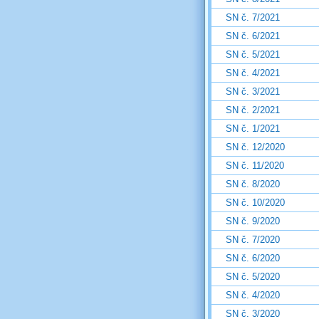
SN č. 7/2021
SN č. 6/2021
SN č. 5/2021
SN č. 4/2021
SN č. 3/2021
SN č. 2/2021
SN č. 1/2021
SN č. 12/2020
SN č. 11/2020
SN č. 8/2020
SN č. 10/2020
SN č. 9/2020
SN č. 7/2020
SN č. 6/2020
SN č. 5/2020
SN č. 4/2020
SN č. 3/2020