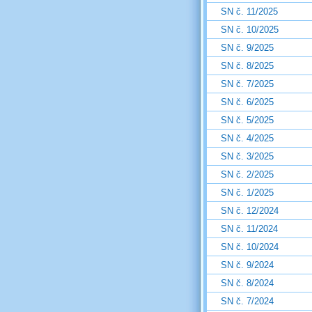
SN č. 11/2025
SN č. 10/2025
SN č. 9/2025
SN č. 8/2025
SN č. 7/2025
SN č. 6/2025
SN č. 5/2025
SN č. 4/2025
SN č. 3/2025
SN č. 2/2025
SN č. 1/2025
SN č. 12/2024
SN č. 11/2024
SN č. 10/2024
SN č. 9/2024
SN č. 8/2024
SN č. 7/2024