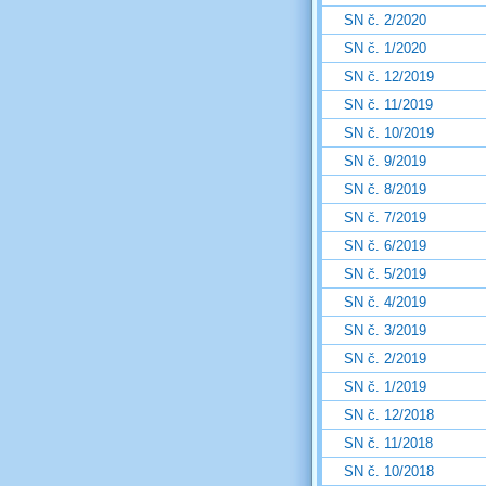
SN č. 2/2020
SN č. 1/2020
SN č. 12/2019
SN č. 11/2019
SN č. 10/2019
SN č. 9/2019
SN č. 8/2019
SN č. 7/2019
SN č. 6/2019
SN č. 5/2019
SN č. 4/2019
SN č. 3/2019
SN č. 2/2019
SN č. 1/2019
SN č. 12/2018
SN č. 11/2018
SN č. 10/2018