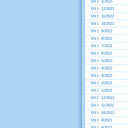
SN č. 1/2023
SN č. 12/2022
SN č. 11/2022
SN č. 10/2022
SN č. 9/2022
SN č. 8/2022
SN č. 7/2022
SN č. 6/2022
SN č. 5/2022
SN č. 4/2022
SN č. 3/2022
SN č. 2/2022
SN č. 1/2022
SN č. 12/2021
SN č. 11/2021
SN č. 10/2021
SN č. 9/2021
SN č. 8/2021