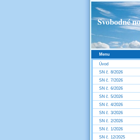
Svobodné no
Menu
Úvod
SN č. 8/2026
SN č. 7/2026
SN č. 6/2026
SN č. 5/2026
SN č. 4/2026
SN č. 3/2026
SN č. 2/2026
SN č. 1/2026
SN č. 12/2025