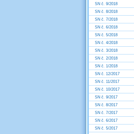
SN č. 9/2018
SN č. 8/2018
SN č. 7/2018
SN č. 6/2018
SN č. 5/2018
SN č. 4/2018
SN č. 3/2018
SN č. 2/2018
SN č. 1/2018
SN č. 12/2017
SN č. 11/2017
SN č. 10/2017
SN č. 9/2017
SN č. 8/2017
SN č. 7/2017
SN č. 6/2017
SN č. 5/2017