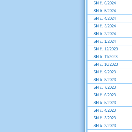
SN č. 6/2024
SN č. 5/2024
SN č. 4/2024
SN č. 3/2024
SN č. 2/2024
SN č. 1/2024
SN č. 12/2023
SN č. 11/2023
SN č. 10/2023
SN č. 9/2023
SN č. 8/2023
SN č. 7/2023
SN č. 6/2023
SN č. 5/2023
SN č. 4/2023
SN č. 3/2023
SN č. 2/2023