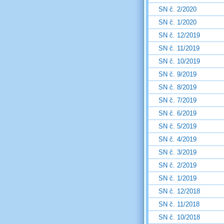
SN č. 2/2020
SN č. 1/2020
SN č. 12/2019
SN č. 11/2019
SN č. 10/2019
SN č. 9/2019
SN č. 8/2019
SN č. 7/2019
SN č. 6/2019
SN č. 5/2019
SN č. 4/2019
SN č. 3/2019
SN č. 2/2019
SN č. 1/2019
SN č. 12/2018
SN č. 11/2018
SN č. 10/2018