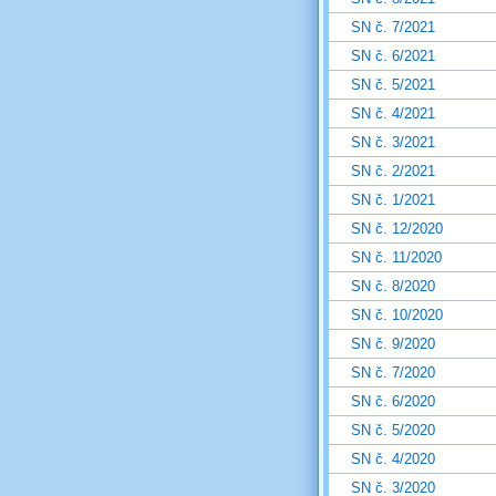
SN č. 7/2021
SN č. 6/2021
SN č. 5/2021
SN č. 4/2021
SN č. 3/2021
SN č. 2/2021
SN č. 1/2021
SN č. 12/2020
SN č. 11/2020
SN č. 8/2020
SN č. 10/2020
SN č. 9/2020
SN č. 7/2020
SN č. 6/2020
SN č. 5/2020
SN č. 4/2020
SN č. 3/2020