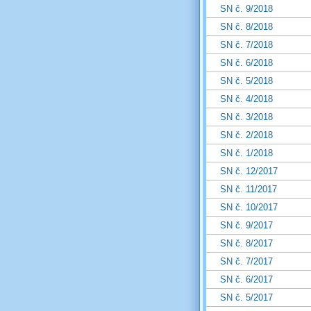
SN č. 9/2018
SN č. 8/2018
SN č. 7/2018
SN č. 6/2018
SN č. 5/2018
SN č. 4/2018
SN č. 3/2018
SN č. 2/2018
SN č. 1/2018
SN č. 12/2017
SN č. 11/2017
SN č. 10/2017
SN č. 9/2017
SN č. 8/2017
SN č. 7/2017
SN č. 6/2017
SN č. 5/2017