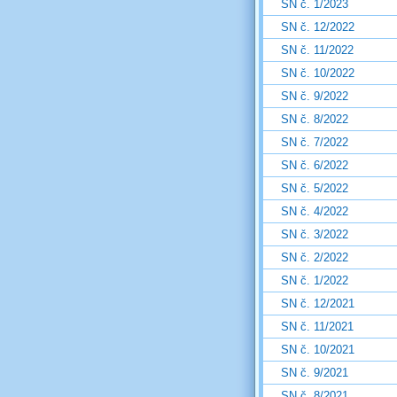
SN č. 1/2023
SN č. 12/2022
SN č. 11/2022
SN č. 10/2022
SN č. 9/2022
SN č. 8/2022
SN č. 7/2022
SN č. 6/2022
SN č. 5/2022
SN č. 4/2022
SN č. 3/2022
SN č. 2/2022
SN č. 1/2022
SN č. 12/2021
SN č. 11/2021
SN č. 10/2021
SN č. 9/2021
SN č. 8/2021