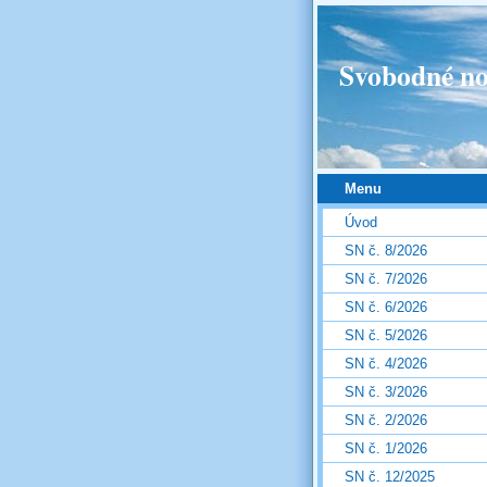
Svobodné no
Menu
Úvod
SN č. 8/2026
SN č. 7/2026
SN č. 6/2026
SN č. 5/2026
SN č. 4/2026
SN č. 3/2026
SN č. 2/2026
SN č. 1/2026
SN č. 12/2025