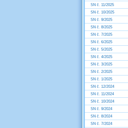
SN č. 11/2025
SN č. 10/2025
SN č. 9/2025
SN č. 8/2025
SN č. 7/2025
SN č. 6/2025
SN č. 5/2025
SN č. 4/2025
SN č. 3/2025
SN č. 2/2025
SN č. 1/2025
SN č. 12/2024
SN č. 11/2024
SN č. 10/2024
SN č. 9/2024
SN č. 8/2024
SN č. 7/2024