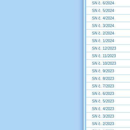
SN č. 6/2024
SN č. 5/2024
SN č. 4/2024
SN č. 3/2024
SN č. 2/2024
SN č. 1/2024
SN č. 12/2023
SN č. 11/2023
SN č. 10/2023
SN č. 9/2023
SN č. 8/2023
SN č. 7/2023
SN č. 6/2023
SN č. 5/2023
SN č. 4/2023
SN č. 3/2023
SN č. 2/2023