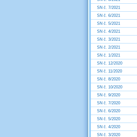
SN č. 7/2021
SN č. 6/2021
SN č. 5/2021
SN č. 4/2021
SN č. 3/2021
SN č. 2/2021
SN č. 1/2021
SN č. 12/2020
SN č. 11/2020
SN č. 8/2020
SN č. 10/2020
SN č. 9/2020
SN č. 7/2020
SN č. 6/2020
SN č. 5/2020
SN č. 4/2020
SN č. 3/2020