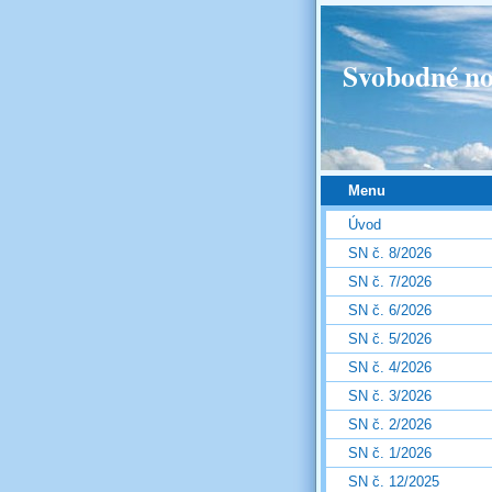
Svobodné no
Menu
Úvod
SN č. 8/2026
SN č. 7/2026
SN č. 6/2026
SN č. 5/2026
SN č. 4/2026
SN č. 3/2026
SN č. 2/2026
SN č. 1/2026
SN č. 12/2025