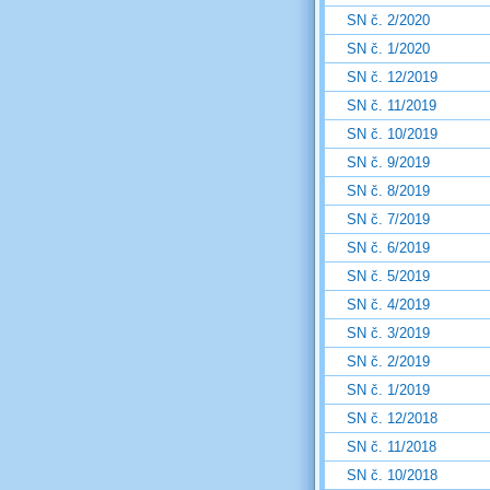
SN č. 2/2020
SN č. 1/2020
SN č. 12/2019
SN č. 11/2019
SN č. 10/2019
SN č. 9/2019
SN č. 8/2019
SN č. 7/2019
SN č. 6/2019
SN č. 5/2019
SN č. 4/2019
SN č. 3/2019
SN č. 2/2019
SN č. 1/2019
SN č. 12/2018
SN č. 11/2018
SN č. 10/2018