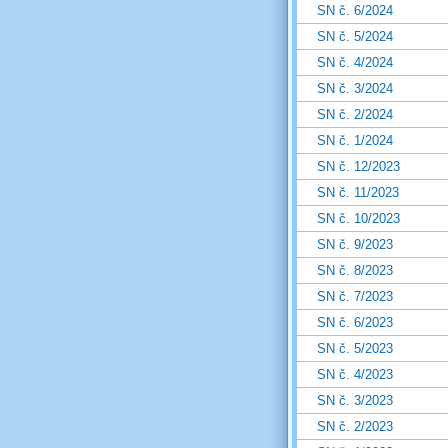
SN č. 6/2024
SN č. 5/2024
SN č. 4/2024
SN č. 3/2024
SN č. 2/2024
SN č. 1/2024
SN č. 12/2023
SN č. 11/2023
SN č. 10/2023
SN č. 9/2023
SN č. 8/2023
SN č. 7/2023
SN č. 6/2023
SN č. 5/2023
SN č. 4/2023
SN č. 3/2023
SN č. 2/2023