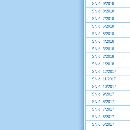
SN č. 9/2018
SN č. 8/2018
SN č. 7/2018
SN č. 6/2018
SN č. 5/2018
SN č. 4/2018
SN č. 3/2018
SN č. 2/2018
SN č. 1/2018
SN č. 12/2017
SN č. 11/2017
SN č. 10/2017
SN č. 9/2017
SN č. 8/2017
SN č. 7/2017
SN č. 6/2017
SN č. 5/2017