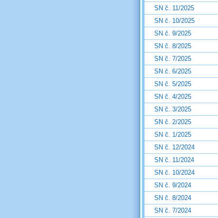
SN č. 11/2025
SN č. 10/2025
SN č. 9/2025
SN č. 8/2025
SN č. 7/2025
SN č. 6/2025
SN č. 5/2025
SN č. 4/2025
SN č. 3/2025
SN č. 2/2025
SN č. 1/2025
SN č. 12/2024
SN č. 11/2024
SN č. 10/2024
SN č. 9/2024
SN č. 8/2024
SN č. 7/2024