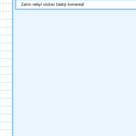
Zatím nebyl vložen žádný komentář