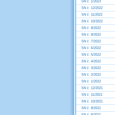
SN č. 1/2023
SN č. 12/2022
SN č. 11/2022
SN č. 10/2022
SN č. 9/2022
SN č. 8/2022
SN č. 7/2022
SN č. 6/2022
SN č. 5/2022
SN č. 4/2022
SN č. 3/2022
SN č. 2/2022
SN č. 1/2022
SN č. 12/2021
SN č. 11/2021
SN č. 10/2021
SN č. 9/2021
SN č. 8/2021