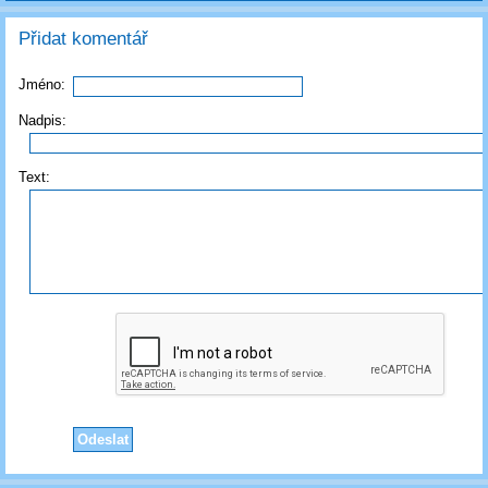
Přidat komentář
Jméno:
Nadpis:
Text: