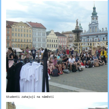
Studenti zahajují na náměstí