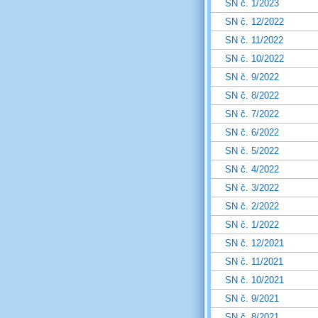
SN č. 1/2023
SN č. 12/2022
SN č. 11/2022
SN č. 10/2022
SN č. 9/2022
SN č. 8/2022
SN č. 7/2022
SN č. 6/2022
SN č. 5/2022
SN č. 4/2022
SN č. 3/2022
SN č. 2/2022
SN č. 1/2022
SN č. 12/2021
SN č. 11/2021
SN č. 10/2021
SN č. 9/2021
SN č. 8/2021