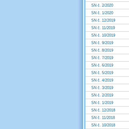
SN č. 2/2020
SN č. 1/2020
SN č. 12/2019
SN č. 11/2019
SN č. 10/2019
SN č. 9/2019
SN č. 8/2019
SN č. 7/2019
SN č. 6/2019
SN č. 5/2019
SN č. 4/2019
SN č. 3/2019
SN č. 2/2019
SN č. 1/2019
SN č. 12/2018
SN č. 11/2018
SN č. 10/2018