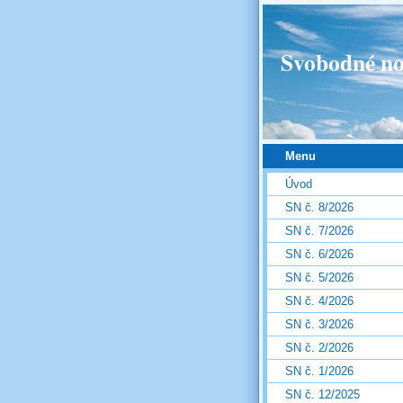
Svobodné no
Menu
Úvod
SN č. 8/2026
SN č. 7/2026
SN č. 6/2026
SN č. 5/2026
SN č. 4/2026
SN č. 3/2026
SN č. 2/2026
SN č. 1/2026
SN č. 12/2025