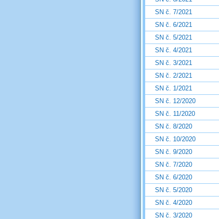
SN č. 7/2021
SN č. 6/2021
SN č. 5/2021
SN č. 4/2021
SN č. 3/2021
SN č. 2/2021
SN č. 1/2021
SN č. 12/2020
SN č. 11/2020
SN č. 8/2020
SN č. 10/2020
SN č. 9/2020
SN č. 7/2020
SN č. 6/2020
SN č. 5/2020
SN č. 4/2020
SN č. 3/2020