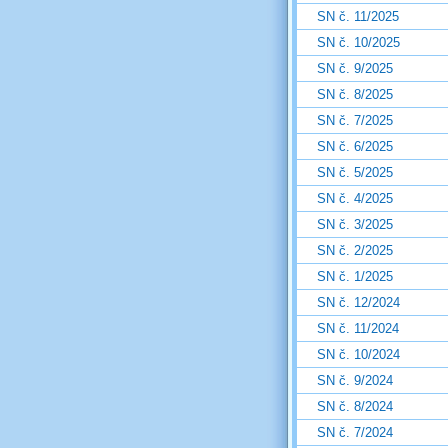
SN č. 11/2025
SN č. 10/2025
SN č. 9/2025
SN č. 8/2025
SN č. 7/2025
SN č. 6/2025
SN č. 5/2025
SN č. 4/2025
SN č. 3/2025
SN č. 2/2025
SN č. 1/2025
SN č. 12/2024
SN č. 11/2024
SN č. 10/2024
SN č. 9/2024
SN č. 8/2024
SN č. 7/2024