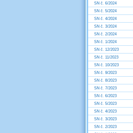
SN č. 6/2024
SN č. 5/2024
SN č. 4/2024
SN č. 3/2024
SN č. 2/2024
SN č. 1/2024
SN č. 12/2023
SN č. 11/2023
SN č. 10/2023
SN č. 9/2023
SN č. 8/2023
SN č. 7/2023
SN č. 6/2023
SN č. 5/2023
SN č. 4/2023
SN č. 3/2023
SN č. 2/2023