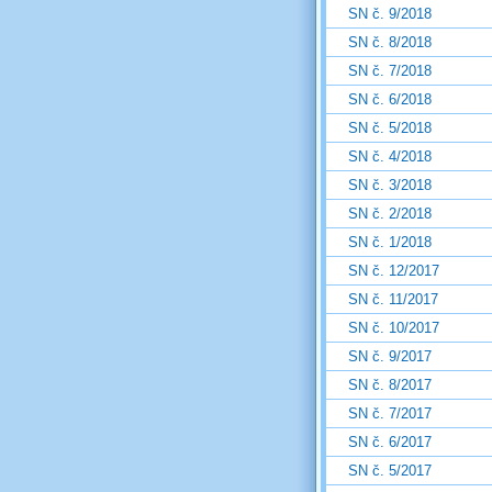
SN č. 9/2018
SN č. 8/2018
SN č. 7/2018
SN č. 6/2018
SN č. 5/2018
SN č. 4/2018
SN č. 3/2018
SN č. 2/2018
SN č. 1/2018
SN č. 12/2017
SN č. 11/2017
SN č. 10/2017
SN č. 9/2017
SN č. 8/2017
SN č. 7/2017
SN č. 6/2017
SN č. 5/2017