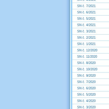
SN č. 7/2021
SN č. 6/2021
SN č. 5/2021
SN č. 4/2021
SN č. 3/2021
SN č. 2/2021
SN č. 1/2021
SN č. 12/2020
SN č. 11/2020
SN č. 8/2020
SN č. 10/2020
SN č. 9/2020
SN č. 7/2020
SN č. 6/2020
SN č. 5/2020
SN č. 4/2020
SN č. 3/2020