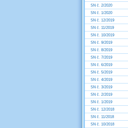
SN č. 2/2020
SN č. 1/2020
SN č. 12/2019
SN č. 11/2019
SN č. 10/2019
SN č. 9/2019
SN č. 8/2019
SN č. 7/2019
SN č. 6/2019
SN č. 5/2019
SN č. 4/2019
SN č. 3/2019
SN č. 2/2019
SN č. 1/2019
SN č. 12/2018
SN č. 11/2018
SN č. 10/2018