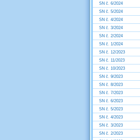
SN č. 6/2024
SN č. 5/2024
SN č. 4/2024
SN č. 3/2024
SN č. 2/2024
SN č. 1/2024
SN č. 12/2023
SN č. 11/2023
SN č. 10/2023
SN č. 9/2023
SN č. 8/2023
SN č. 7/2023
SN č. 6/2023
SN č. 5/2023
SN č. 4/2023
SN č. 3/2023
SN č. 2/2023