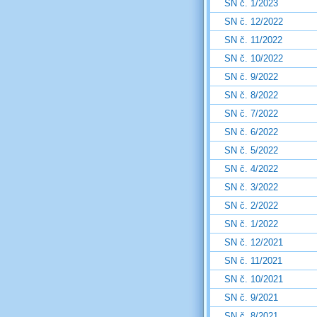
SN č. 1/2023
SN č. 12/2022
SN č. 11/2022
SN č. 10/2022
SN č. 9/2022
SN č. 8/2022
SN č. 7/2022
SN č. 6/2022
SN č. 5/2022
SN č. 4/2022
SN č. 3/2022
SN č. 2/2022
SN č. 1/2022
SN č. 12/2021
SN č. 11/2021
SN č. 10/2021
SN č. 9/2021
SN č. 8/2021