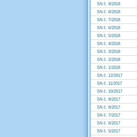
SN č. 9/2018
SN č. 8/2018
SN č. 7/2018
SN č. 6/2018
SN č. 5/2018
SN č. 4/2018
SN č. 3/2018
SN č. 2/2018
SN č. 1/2018
SN č. 12/2017
SN č. 11/2017
SN č. 10/2017
SN č. 9/2017
SN č. 8/2017
SN č. 7/2017
SN č. 6/2017
SN č. 5/2017