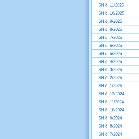
SN č. 11/2025
SN č. 10/2025
SN č. 9/2025
SN č. 8/2025
SN č. 7/2025
SN č. 6/2025
SN č. 5/2025
SN č. 4/2025
SN č. 3/2025
SN č. 2/2025
SN č. 1/2025
SN č. 12/2024
SN č. 11/2024
SN č. 10/2024
SN č. 9/2024
SN č. 8/2024
SN č. 7/2024