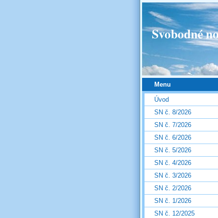
Svobodné no
Menu
Úvod
SN č. 8/2026
SN č. 7/2026
SN č. 6/2026
SN č. 5/2026
SN č. 4/2026
SN č. 3/2026
SN č. 2/2026
SN č. 1/2026
SN č. 12/2025