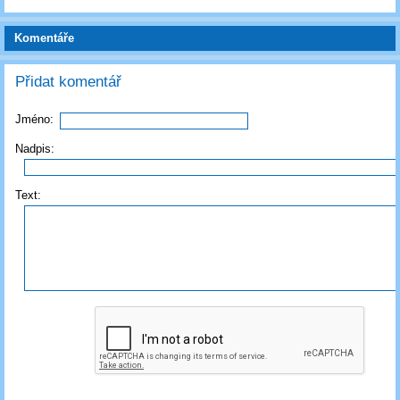
Komentáře
Přidat komentář
Jméno:
Nadpis:
Text: