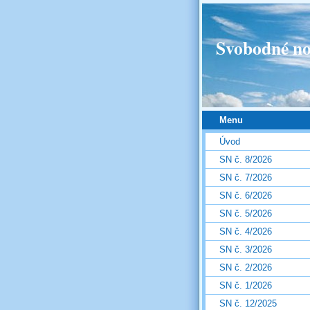
Svobodné no
Menu
Úvod
SN č. 8/2026
SN č. 7/2026
SN č. 6/2026
SN č. 5/2026
SN č. 4/2026
SN č. 3/2026
SN č. 2/2026
SN č. 1/2026
SN č. 12/2025