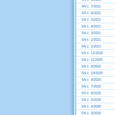
SN č. 7/2021
SN č. 6/2021
SN č. 5/2021
SN č. 4/2021
SN č. 3/2021
SN č. 2/2021
SN č. 1/2021
SN č. 12/2020
SN č. 11/2020
SN č. 8/2020
SN č. 10/2020
SN č. 9/2020
SN č. 7/2020
SN č. 6/2020
SN č. 5/2020
SN č. 4/2020
SN č. 3/2020