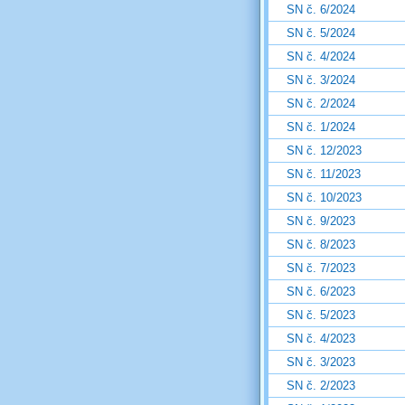
SN č. 6/2024
SN č. 5/2024
SN č. 4/2024
SN č. 3/2024
SN č. 2/2024
SN č. 1/2024
SN č. 12/2023
SN č. 11/2023
SN č. 10/2023
SN č. 9/2023
SN č. 8/2023
SN č. 7/2023
SN č. 6/2023
SN č. 5/2023
SN č. 4/2023
SN č. 3/2023
SN č. 2/2023