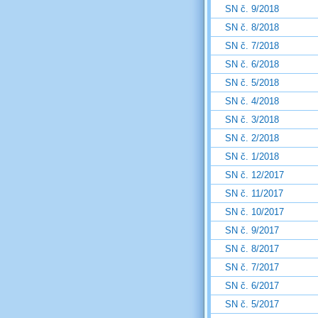
SN č. 9/2018
SN č. 8/2018
SN č. 7/2018
SN č. 6/2018
SN č. 5/2018
SN č. 4/2018
SN č. 3/2018
SN č. 2/2018
SN č. 1/2018
SN č. 12/2017
SN č. 11/2017
SN č. 10/2017
SN č. 9/2017
SN č. 8/2017
SN č. 7/2017
SN č. 6/2017
SN č. 5/2017