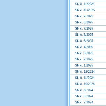
SN č. 11/2025
SN č. 10/2025
SN č. 9/2025
SN č. 8/2025
SN č. 7/2025
SN č. 6/2025
SN č. 5/2025
SN č. 4/2025
SN č. 3/2025
SN č. 2/2025
SN č. 1/2025
SN č. 12/2024
SN č. 11/2024
SN č. 10/2024
SN č. 9/2024
SN č. 8/2024
SN č. 7/2024