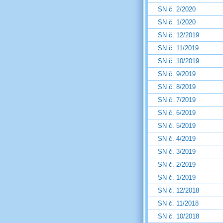
SN č. 2/2020
SN č. 1/2020
SN č. 12/2019
SN č. 11/2019
SN č. 10/2019
SN č. 9/2019
SN č. 8/2019
SN č. 7/2019
SN č. 6/2019
SN č. 5/2019
SN č. 4/2019
SN č. 3/2019
SN č. 2/2019
SN č. 1/2019
SN č. 12/2018
SN č. 11/2018
SN č. 10/2018