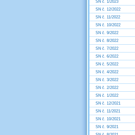
SN č. 1/2023
SN č. 12/2022
SN č. 11/2022
SN č. 10/2022
SN č. 9/2022
SN č. 8/2022
SN č. 7/2022
SN č. 6/2022
SN č. 5/2022
SN č. 4/2022
SN č. 3/2022
SN č. 2/2022
SN č. 1/2022
SN č. 12/2021
SN č. 11/2021
SN č. 10/2021
SN č. 9/2021
SN č. 8/2021